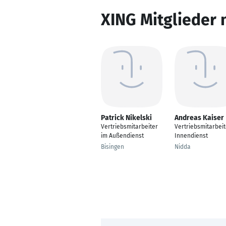
XING Mitglieder 
Patrick Nikelski
Andreas Kaiser
Vertriebsmitarbeiter
Vertriebsmitarbeit
im Außendienst
Innendienst
Bisingen
Nidda