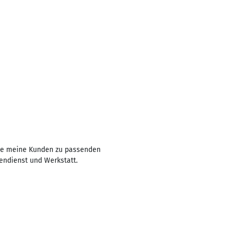
te meine Kunden zu passenden
endienst und Werkstatt.