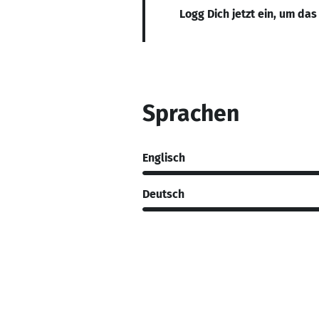
Logg Dich jetzt ein, um das
Sprachen
Englisch
Deutsch