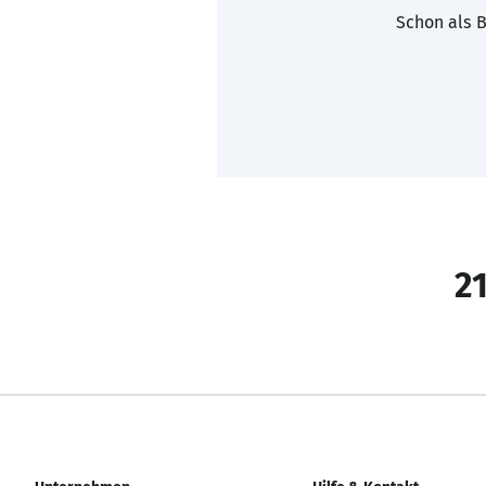
Schon als B
21