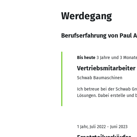
Werdegang
Berufserfahrung von Paul 
Bis heute
3 Jahre und 3 Monate,
Vertriebsmitarbeiter
Schwab Baumaschinen
Ich betreue bei der Schwab 
Lösungen. Dabei erstelle und 
1 Jahr, Juli 2022 - Juni 2023