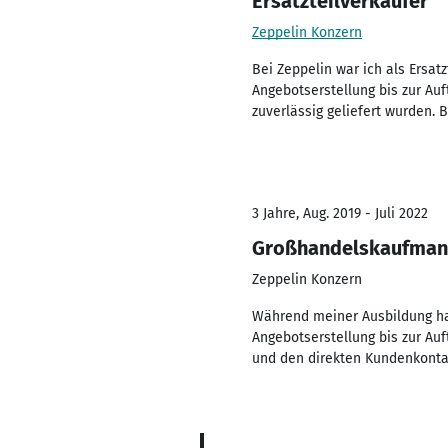
Ersatzteilverkäufer
Zeppelin Konzern
Bei Zeppelin war ich als Ersat
Angebotserstellung bis zur Auf
zuverlässig geliefert wurden. 
3 Jahre, Aug. 2019 - Juli 2022
Großhandelskaufma
Zeppelin Konzern
Während meiner Ausbildung ha
Angebotserstellung bis zur Au
und den direkten Kundenkonta