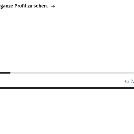
 ganze Profil zu sehen.
C2 (