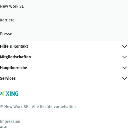
New Work SE
Karriere
Presse
Hilfe & Kontakt
Mitgliedschaften
Hauptbereiche
Services
© New Work SE | Alle Rechte vorbehalten
Impressum
AGB