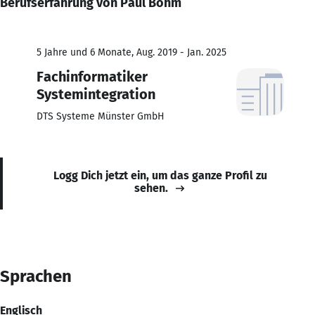
Berufserfahrung von Paul Böhm
5 Jahre und 6 Monate, Aug. 2019 - Jan. 2025
Fachinformatiker
Systemintegration
DTS Systeme Münster GmbH
Logg Dich jetzt ein, um das ganze Profil zu
sehen.
Sprachen
Englisch