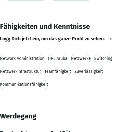
Fähigkeiten und Kenntnisse
Logg Dich jetzt ein, um das ganze Profil zu sehen.
Network Administration
HPE Aruba
Netzwerke
Switching
Netzwerkinfrastruktur
Teamfähigkeit
Zuverlässigkeit
Kommunikationsfähigkeit
Werdegang