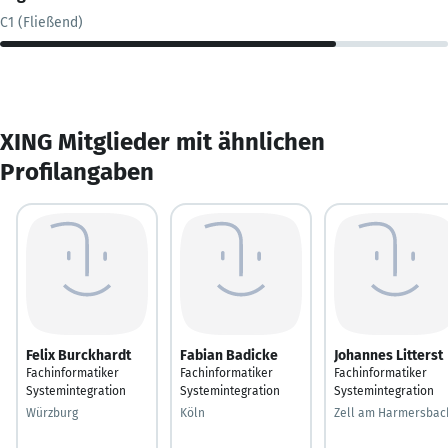
C1 (Fließend)
XING Mitglieder mit ähnlichen
Profilangaben
Felix Burckhardt
Fabian Badicke
Johannes Litterst
Fachinformatiker
Fachinformatiker
Fachinformatiker
Systemintegration
Systemintegration
Systemintegration
Würzburg
Köln
Zell am Harmersbac