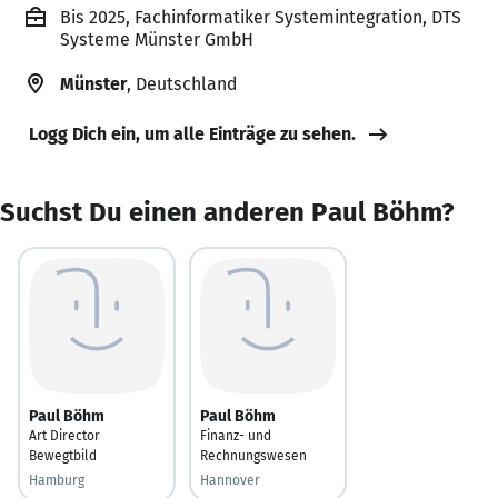
Bis 2025, Fachinformatiker Systemintegration, DTS
Systeme Münster GmbH
Münster
, Deutschland
Logg Dich ein, um alle Einträge zu sehen.
Suchst Du einen anderen Paul Böhm?
Paul Böhm
Paul Böhm
Art Director
Finanz- und
Bewegtbild
Rechnungswesen
Hamburg
Hannover