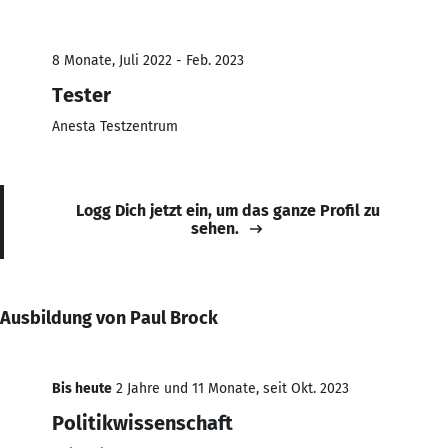
8 Monate, Juli 2022 - Feb. 2023
Tester
Anesta Testzentrum
Logg Dich jetzt ein, um das ganze Profil zu
sehen.
Ausbildung von Paul Brock
Bis heute
2 Jahre und 11 Monate, seit Okt. 2023
Politikwissenschaft