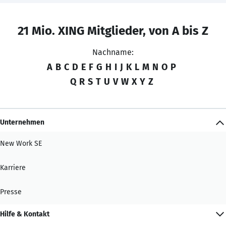
21 Mio. XING Mitglieder, von A bis Z
Nachname:
A
B
C
D
E
F
G
H
I
J
K
L
M
N
O
P
Q
R
S
T
U
V
W
X
Y
Z
Unternehmen
New Work SE
Karriere
Presse
Hilfe & Kontakt