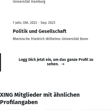
Universität Hamburg
1 Jahr, Okt. 2022 - Sep. 2023
Politik und Gesellschaft
Rheinische Friedrich-Wilhelms-Universität Bonn
Logg Dich jetzt ein, um das ganze Profil zu
sehen.
XING Mitglieder mit ähnlichen
Profilangaben