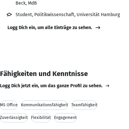
Beck, MdB
Student, Politikwissenschaft, Universität Hamburg
Logg Dich ein, um alle Einträge zu sehen.
Fähigkeiten und Kenntnisse
Logg Dich jetzt ein, um das ganze Profil zu sehen.
MS Office
Kommunikationsfähigkeit
Teamfähigkeit
Zuverlässigkeit
Flexibilität
Engagement