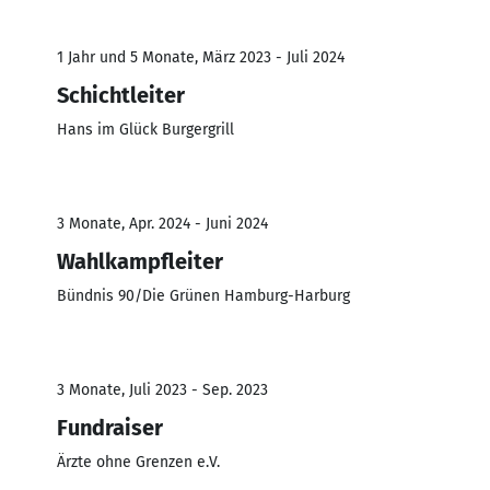
1 Jahr und 5 Monate, März 2023 - Juli 2024
Schichtleiter
Hans im Glück Burgergrill
3 Monate, Apr. 2024 - Juni 2024
Wahlkampfleiter
Bündnis 90/Die Grünen Hamburg-Harburg
3 Monate, Juli 2023 - Sep. 2023
Fundraiser
Ärzte ohne Grenzen e.V.