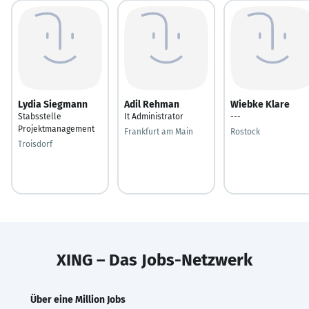
Lydia Siegmann
Adil Rehman
Wiebke Klare
Stabsstelle
It Administrator
---
Projektmanagement
Frankfurt am Main
Rostock
Troisdorf
XING – Das Jobs-Netzwerk
Über eine Million Jobs