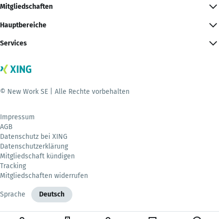
Mitgliedschaften
Hauptbereiche
Services
© New Work SE | Alle Rechte vorbehalten
Impressum
AGB
Datenschutz bei XING
Datenschutzerklärung
Mitgliedschaft kündigen
Tracking
Mitgliedschaften widerrufen
Sprache
Deutsch