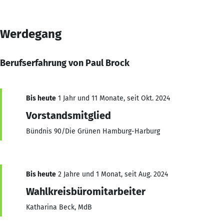
Werdegang
Berufserfahrung von Paul Brock
Bis heute
1 Jahr und 11 Monate, seit Okt. 2024
Vorstandsmitglied
Bündnis 90/Die Grünen Hamburg-Harburg
Bis heute
2 Jahre und 1 Monat, seit Aug. 2024
Wahlkreisbüromitarbeiter
Katharina Beck, MdB