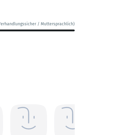
Verhandlungssicher / Muttersprachlich)