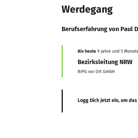
Werdegang
Berufserfahrung von Paul D
Bis heute
9 Jahre und 5 Monate,
Bezirksleitung NRW
BIPG vor Ort GmbH
Logg Dich jetzt ein, um das