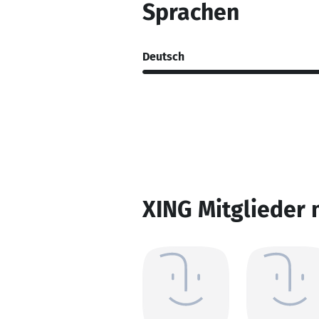
Sprachen
Deutsch
XING Mitglieder 