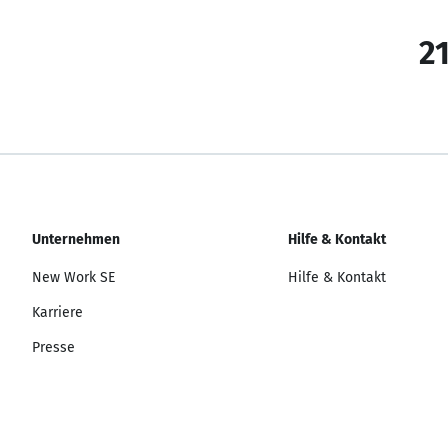
21
Unternehmen
Hilfe & Kontakt
New Work SE
Hilfe & Kontakt
Karriere
Presse