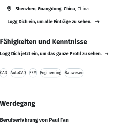
Shenzhen, Guangdong, China
, China
Logg Dich ein, um alle Einträge zu sehen.
Fähigkeiten und Kenntnisse
Logg Dich jetzt ein, um das ganze Profil zu sehen.
CAD
AutoCAD
FEM
Engineering
Bauwesen
Werdegang
Berufserfahrung von Paul Fan