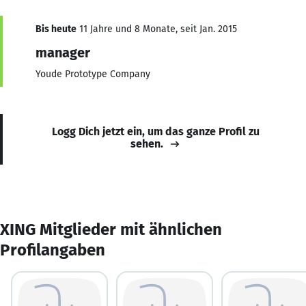
Bis heute
11 Jahre und 8 Monate, seit Jan. 2015
manager
Youde Prototype Company
Logg Dich jetzt ein, um das ganze Profil zu
sehen.
XING Mitglieder mit ähnlichen
Profilangaben