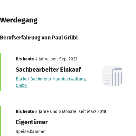
Werdegang
Berufserfahrung von Paul Grübl
Bis heute
4 Jahre, seit Sep. 2022
Sachbearbeiter Einkauf
Bäcker Bachmeier Hauptverwaltung
GmbH
Bis heute
8 Jahre und 6 Monate, seit März 2018
Eigentümer
Speise.Kammer