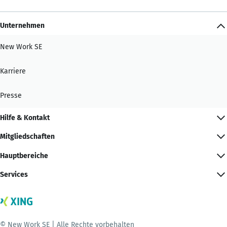
Unternehmen
New Work SE
Karriere
Presse
Hilfe & Kontakt
Mitgliedschaften
Hauptbereiche
Services
© New Work SE | Alle Rechte vorbehalten