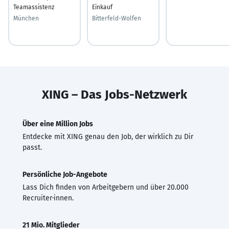
Teamassistenz
Einkauf
München
Bitterfeld-Wolfen
XING – Das Jobs-Netzwerk
Über eine Million Jobs
Entdecke mit XING genau den Job, der wirklich zu Dir
passt.
Persönliche Job-Angebote
Lass Dich finden von Arbeitgebern und über 20.000
Recruiter·innen.
21 Mio. Mitglieder