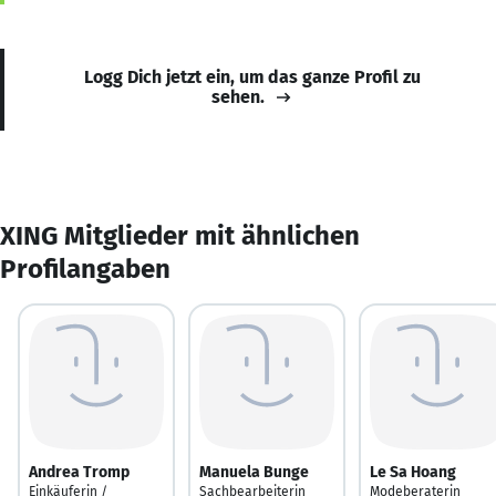
Logg Dich jetzt ein, um das ganze Profil zu
sehen.
XING Mitglieder mit ähnlichen
Profilangaben
Andrea Tromp
Manuela Bunge
Le Sa Hoang
Einkäuferin /
Sachbearbeiterin
Modeberaterin