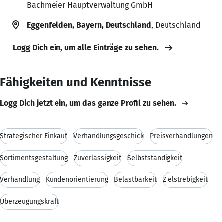
Bachmeier Hauptverwaltung GmbH
Eggenfelden, Bayern, Deutschland
, Deutschland
Logg Dich ein, um alle Einträge zu sehen.
Fähigkeiten und Kenntnisse
Logg Dich jetzt ein, um das ganze Profil zu sehen.
Strategischer Einkauf
Verhandlungsgeschick
Preisverhandlungen
Sortimentsgestaltung
Zuverlässigkeit
Selbstständigkeit
Verhandlung
Kundenorientierung
Belastbarkeit
Zielstrebigkeit
Überzeugungskraft