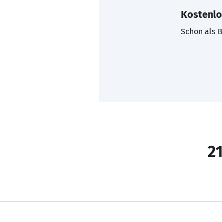
Kostenlo
Schon als B
21