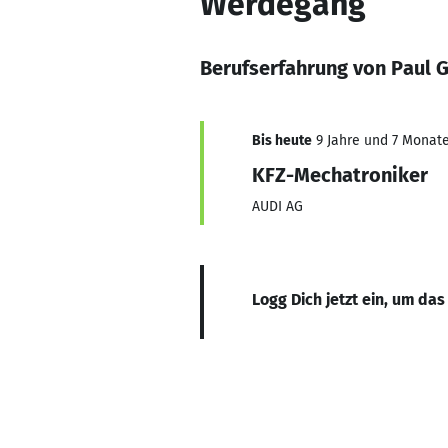
Werdegang
Berufserfahrung von Paul 
Bis heute
9 Jahre und 7 Monate,
KFZ-Mechatroniker
AUDI AG
Logg Dich jetzt ein, um das