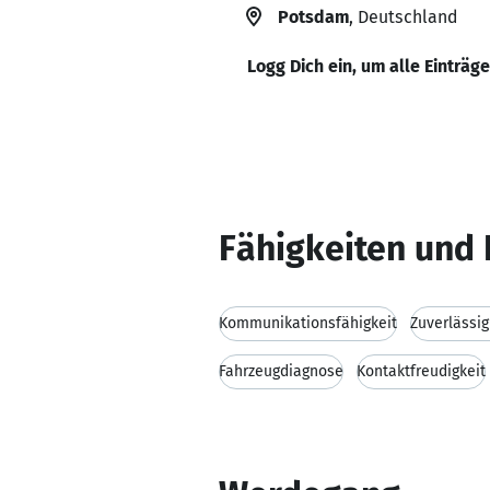
Potsdam
, Deutschland
Logg Dich ein, um alle Einträg
Fähigkeiten und 
Kommunikationsfähigkeit
Zuverlässig
Fahrzeugdiagnose
Kontaktfreudigkeit