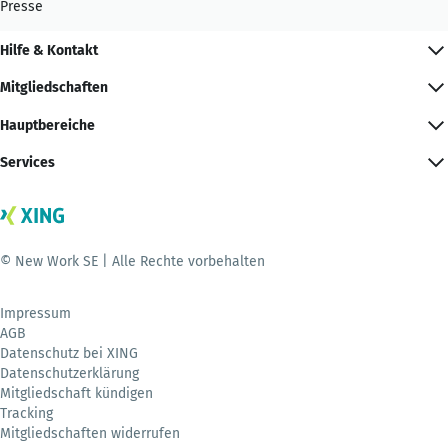
Presse
Hilfe & Kontakt
Mitgliedschaften
Hauptbereiche
Services
© New Work SE | Alle Rechte vorbehalten
Impressum
AGB
Datenschutz bei XING
Datenschutzerklärung
Mitgliedschaft kündigen
Tracking
Mitgliedschaften widerrufen