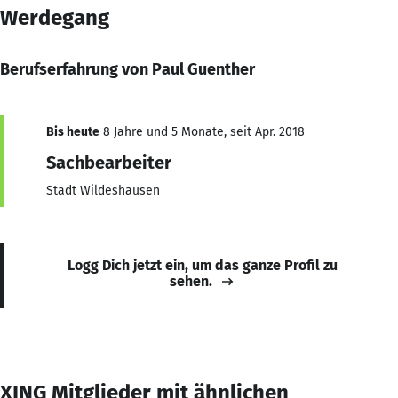
Werdegang
Berufserfahrung von Paul Guenther
Bis heute
8 Jahre und 5 Monate, seit Apr. 2018
Sachbearbeiter
Stadt Wildeshausen
Logg Dich jetzt ein, um das ganze Profil zu
sehen.
XING Mitglieder mit ähnlichen