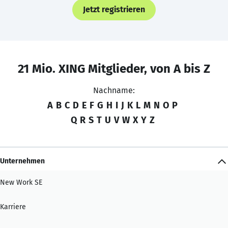
Jetzt registrieren
21 Mio. XING Mitglieder, von A bis Z
Nachname:
A
B
C
D
E
F
G
H
I
J
K
L
M
N
O
P
Q
R
S
T
U
V
W
X
Y
Z
Unternehmen
New Work SE
Karriere