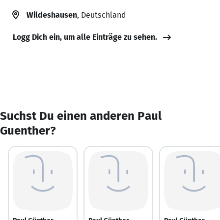
Wildeshausen
, Deutschland
Logg Dich ein, um alle Einträge zu sehen.
Suchst Du einen anderen Paul
Guenther?