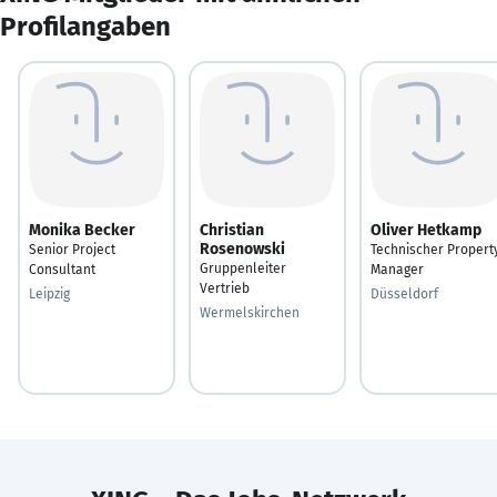
Profilangaben
Monika Becker
Christian
Oliver Hetkamp
Rosenowski
Senior Project
Technischer Propert
Gruppenleiter
Consultant
Manager
Vertrieb
Leipzig
Düsseldorf
Wermelskirchen