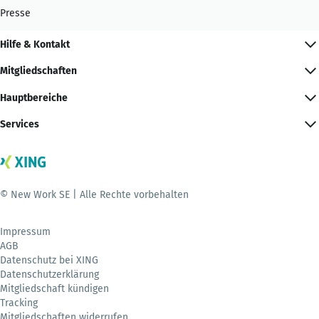
Presse
Hilfe & Kontakt
Mitgliedschaften
Hauptbereiche
Services
© New Work SE | Alle Rechte vorbehalten
Impressum
AGB
Datenschutz bei XING
Datenschutzerklärung
Mitgliedschaft kündigen
Tracking
Mitgliedschaften widerrufen