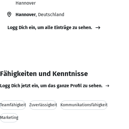
Hannover
Hannover
, Deutschland
Logg Dich ein, um alle Einträge zu sehen.
Fähigkeiten und Kenntnisse
Logg Dich jetzt ein, um das ganze Profil zu sehen.
Teamfähigkeit
Zuverlässigkeit
Kommunikationsfähigkeit
Marketing