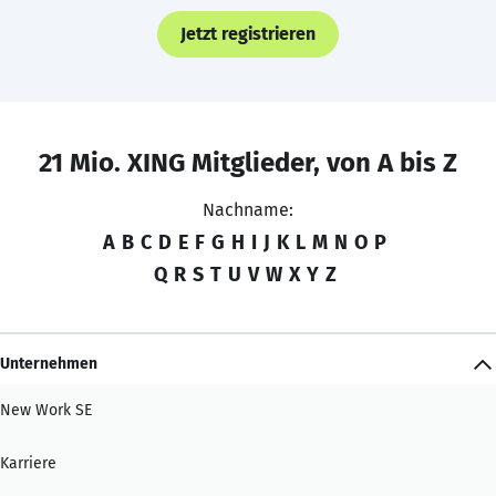
Jetzt registrieren
21 Mio. XING Mitglieder, von A bis Z
Nachname:
A
B
C
D
E
F
G
H
I
J
K
L
M
N
O
P
Q
R
S
T
U
V
W
X
Y
Z
Unternehmen
New Work SE
Karriere