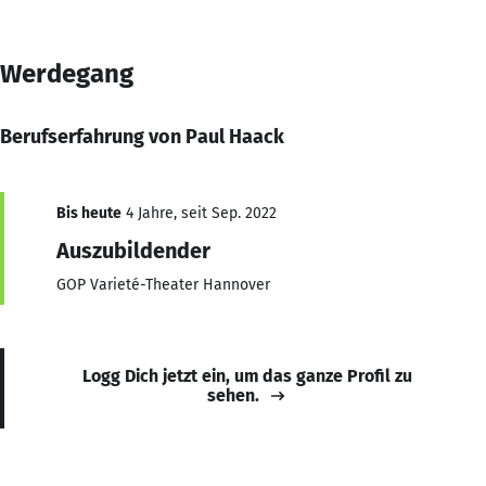
Werdegang
Berufserfahrung von Paul Haack
Bis heute
4 Jahre, seit Sep. 2022
Auszubildender
GOP Varieté-Theater Hannover
Logg Dich jetzt ein, um das ganze Profil zu
sehen.