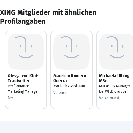
XING Mitglieder mit ähnlichen
Profilangaben
Olesya von Klot-
Mauricio Romero
Michaela Ulbing
Trautvetter
Guerra
MSc
Performance
Marketing Assistant
Marketing Manager
Marketing Manager
bei WILD Gruppe
València
Berlin
Völkermarkt