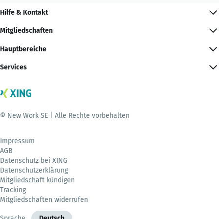
Hilfe & Kontakt
Mitgliedschaften
Hauptbereiche
Services
© New Work SE | Alle Rechte vorbehalten
Impressum
AGB
Datenschutz bei XING
Datenschutzerklärung
Mitgliedschaft kündigen
Tracking
Mitgliedschaften widerrufen
Sprache
Deutsch