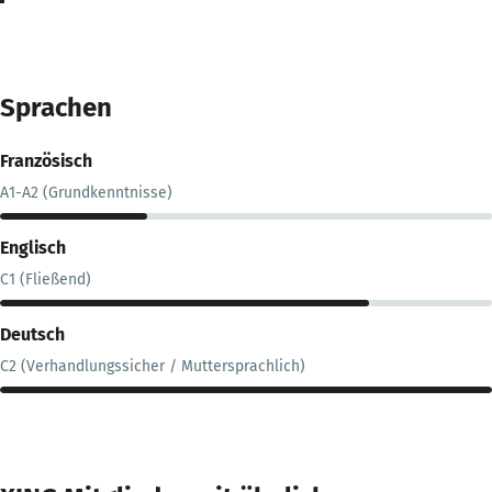
Sprachen
Französisch
A1-A2 (Grundkenntnisse)
Englisch
C1 (Fließend)
Deutsch
C2 (Verhandlungssicher / Muttersprachlich)