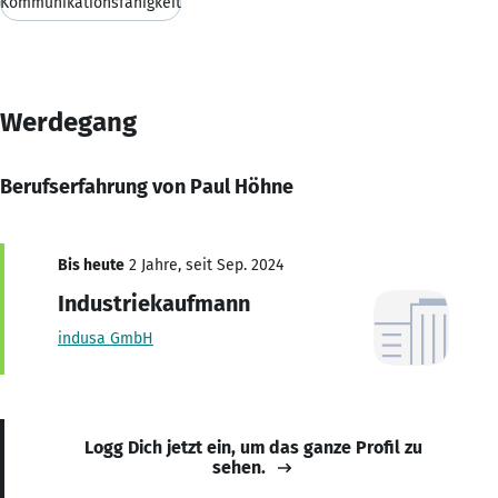
Kommunikationsfähigkeit
Werdegang
Berufserfahrung von Paul Höhne
Bis heute
2 Jahre, seit Sep. 2024
Industriekaufmann
indusa GmbH
Logg Dich jetzt ein, um das ganze Profil zu
sehen.