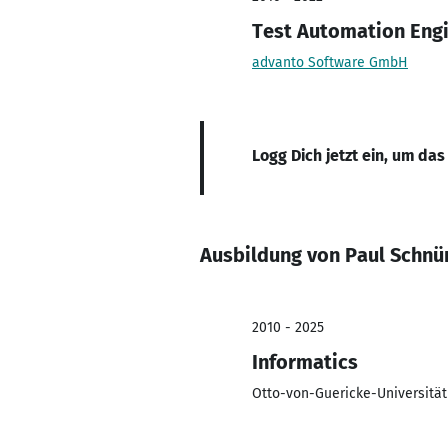
Test Automation Eng
advanto Software GmbH
Logg Dich jetzt ein, um das
Ausbildung von Paul Schnü
2010 - 2025
Informatics
Otto-von-Guericke-Universitä