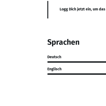
Logg Dich jetzt ein, um das
Sprachen
Deutsch
Englisch