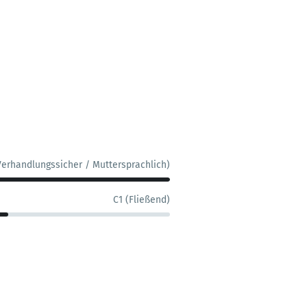
Verhandlungssicher / Muttersprachlich)
C1 (Fließend)