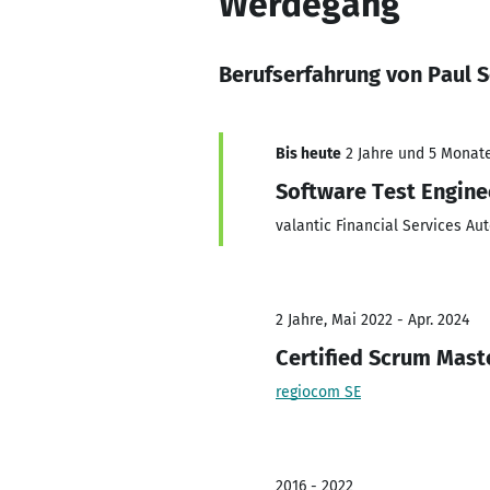
Werdegang
Berufserfahrung von Paul 
Bis heute
2 Jahre und 5 Monate,
Software Test Engine
valantic Financial Services Au
2 Jahre, Mai 2022 - Apr. 2024
Certified Scrum Mast
regiocom SE
2016 - 2022