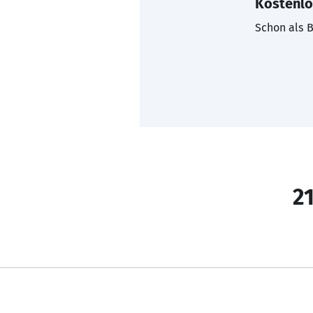
Kostenlo
Schon als B
21