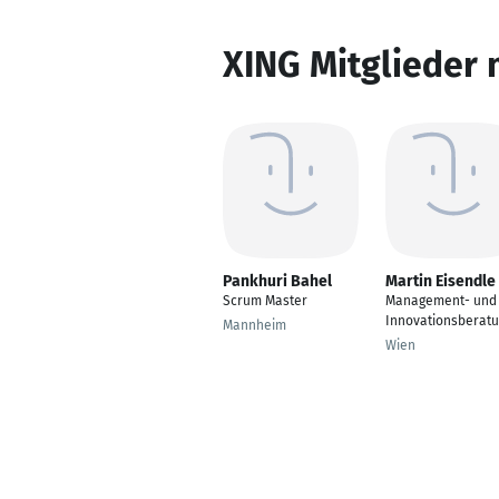
XING Mitglieder 
Pankhuri Bahel
Martin Eisendle
Scrum Master
Management- und
Innovationsberat
Mannheim
Wien