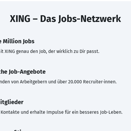
XING – Das Jobs-Netzwerk
 Million Jobs
t XING genau den Job, der wirklich zu Dir passt.
che Job-Angebote
inden von Arbeitgebern und über 20.000 Recruiter·innen.
itglieder
Kontakte und erhalte Impulse für ein besseres Job-Leben.