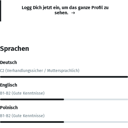
Logg Dich jetzt ein, um das ganze Profil zu
sehen.
Sprachen
Deutsch
C2 (Verhandlungssicher / Muttersprachlich)
Englisch
B1-B2 (Gute Kenntnisse)
Polnisch
B1-B2 (Gute Kenntnisse)