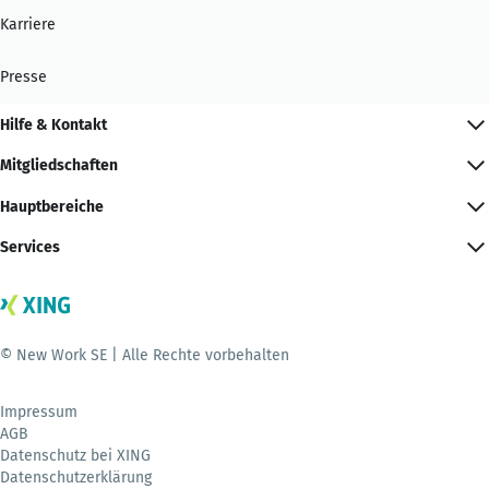
Karriere
Presse
Hilfe & Kontakt
Mitgliedschaften
Hauptbereiche
Services
© New Work SE | Alle Rechte vorbehalten
Impressum
AGB
Datenschutz bei XING
Datenschutzerklärung