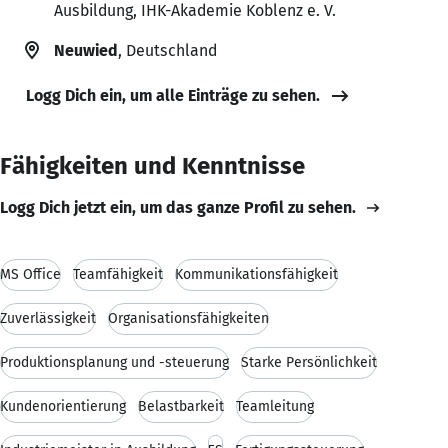
Ausbildung, IHK-Akademie Koblenz e. V.
Neuwied
, Deutschland
Logg Dich ein, um alle Einträge zu sehen.
Fähigkeiten und Kenntnisse
Logg Dich jetzt ein, um das ganze Profil zu sehen.
MS Office
Teamfähigkeit
Kommunikationsfähigkeit
Zuverlässigkeit
Organisationsfähigkeiten
Produktionsplanung und -steuerung
Starke Persönlichkeit
Kundenorientierung
Belastbarkeit
Teamleitung