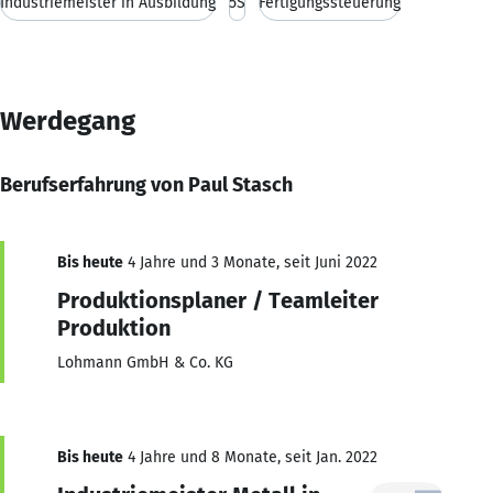
Industriemeister in Ausbildung
5S
Fertigungssteuerung
Werdegang
Berufserfahrung von Paul Stasch
Bis heute
4 Jahre und 3 Monate, seit Juni 2022
Produktionsplaner / Teamleiter
Produktion
Lohmann GmbH & Co. KG
Bis heute
4 Jahre und 8 Monate, seit Jan. 2022