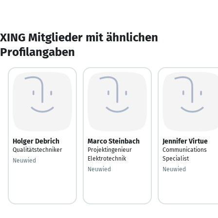
XING Mitglieder mit ähnlichen
Profilangaben
Holger Debrich
Marco Steinbach
Jennifer Virtue
Qualitätstechniker
Projektingenieur
Communications
Elektrotechnik
Specialist
Neuwied
Neuwied
Neuwied