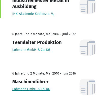
Industriemeister Metall in
Ausbildung
IHK-Akademie Koblenz e. V.
6 Jahre und 2 Monate, Mai 2016 - Juni 2022
Teamleiter Produktion
Lohmann GmbH & Co. KG
6 Jahre und 2 Monate, Mai 2010 - Juni 2016
Maschinenführer
Lohmann GmbH & Co. KG