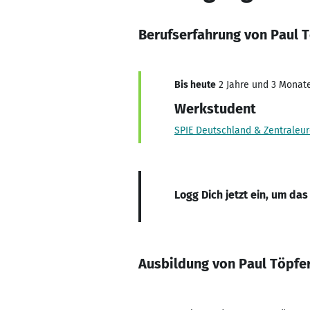
Berufserfahrung von Paul 
Bis heute
2 Jahre und 3 Monate,
Werkstudent
SPIE Deutschland & Zentraleu
Logg Dich jetzt ein, um das
Ausbildung von Paul Töpfe