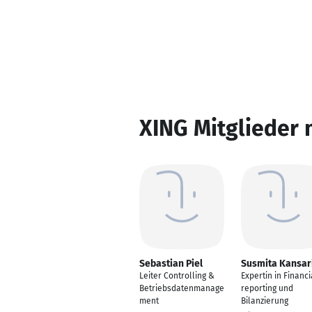
XING Mitglieder 
Sebastian Piel
Susmita Kansar
Leiter Controlling &
Expertin in Financi
Betriebsdatenmanage
reporting und
ment
Bilanzierung