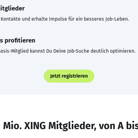
itglieder
Kontakte und erhalte Impulse für ein besseres Job-Leben.
s profitieren
asis-Mitglied kannst Du Deine Job-Suche deutlich optimieren.
Jetzt registrieren
 Mio. XING Mitglieder, von A bi