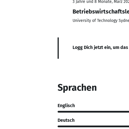
3 Jahre und 8 Monate, März 202
Betriebswirtschaftsl
University of Technology Sydn
Logg Dich jetzt ein, um das
Sprachen
Englisch
Deutsch