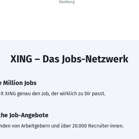
Hamburg
XING – Das Jobs-Netzwerk
 Million Jobs
t XING genau den Job, der wirklich zu Dir passt.
che Job-Angebote
inden von Arbeitgebern und über 20.000 Recruiter·innen.