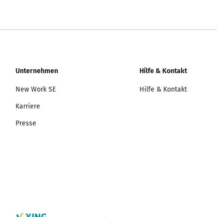
Unternehmen
Hilfe & Kontakt
New Work SE
Hilfe & Kontakt
Karriere
Presse