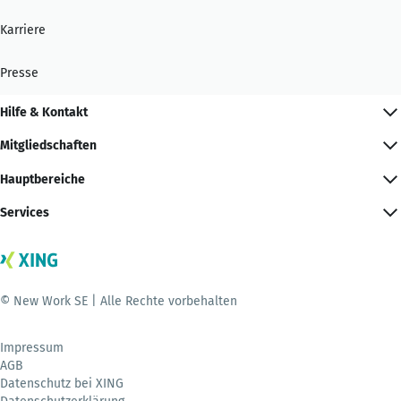
Karriere
Presse
Hilfe & Kontakt
Mitgliedschaften
Hauptbereiche
Services
© New Work SE | Alle Rechte vorbehalten
Impressum
AGB
Datenschutz bei XING