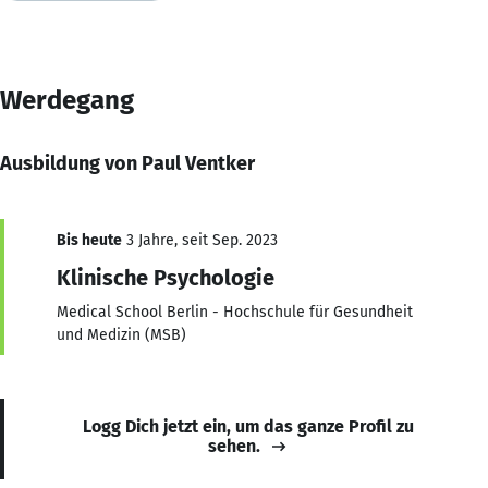
Werdegang
Ausbildung von Paul Ventker
Bis heute
3 Jahre, seit Sep. 2023
Klinische Psychologie
Medical School Berlin - Hochschule für Gesundheit
und Medizin (MSB)
Logg Dich jetzt ein, um das ganze Profil zu
sehen.