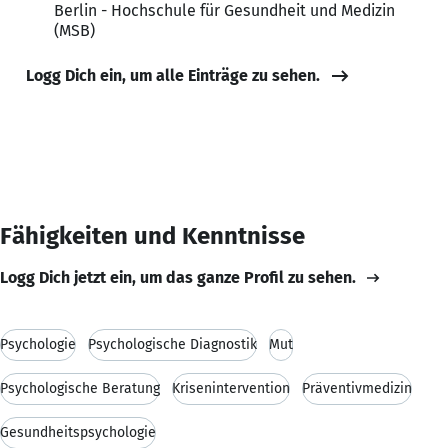
Berlin - Hochschule für Gesundheit und Medizin
(MSB)
Logg Dich ein, um alle Einträge zu sehen.
Fähigkeiten und Kenntnisse
Logg Dich jetzt ein, um das ganze Profil zu sehen.
Psychologie
Psychologische Diagnostik
Mut
Psychologische Beratung
Krisenintervention
Präventivmedizin
Gesundheitspsychologie