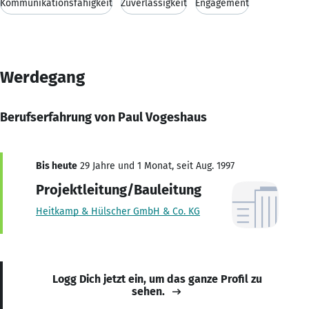
Kommunikationsfähigkeit
Zuverlässigkeit
Engagement
Werdegang
Berufserfahrung von Paul Vogeshaus
Bis heute
29 Jahre und 1 Monat, seit Aug. 1997
Projektleitung/Bauleitung
Heitkamp & Hülscher GmbH & Co. KG
Logg Dich jetzt ein, um das ganze Profil zu
sehen.