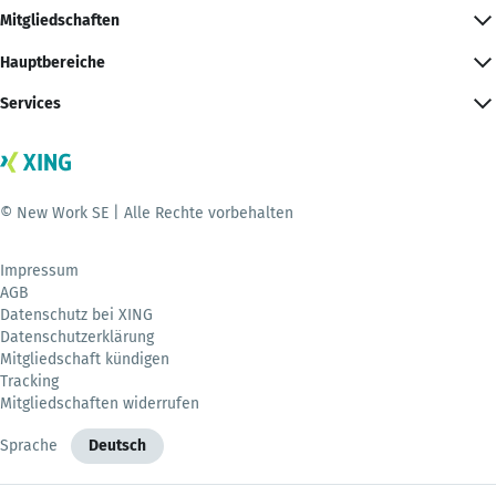
Mitgliedschaften
Hauptbereiche
Services
© New Work SE | Alle Rechte vorbehalten
Impressum
AGB
Datenschutz bei XING
Datenschutzerklärung
Mitgliedschaft kündigen
Tracking
Mitgliedschaften widerrufen
Sprache
Deutsch