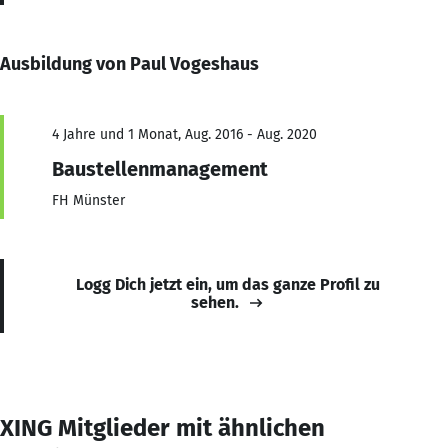
Ausbildung von Paul Vogeshaus
4 Jahre und 1 Monat, Aug. 2016 - Aug. 2020
Baustellenmanagement
FH Münster
Logg Dich jetzt ein, um das ganze Profil zu
sehen.
XING Mitglieder mit ähnlichen