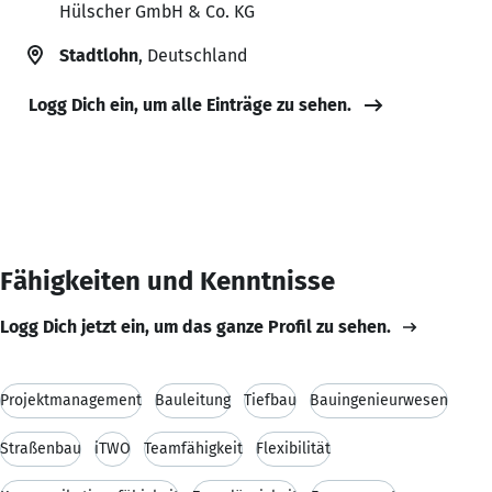
Hülscher GmbH & Co. KG
Stadtlohn
, Deutschland
Logg Dich ein, um alle Einträge zu sehen.
Fähigkeiten und Kenntnisse
Logg Dich jetzt ein, um das ganze Profil zu sehen.
Projektmanagement
Bauleitung
Tiefbau
Bauingenieurwesen
Straßenbau
iTWO
Teamfähigkeit
Flexibilität