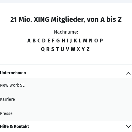
21 Mio. XING Mitglieder, von A bis Z
Nachname:
A
B
C
D
E
F
G
H
I
J
K
L
M
N
O
P
Q
R
S
T
U
V
W
X
Y
Z
Unternehmen
New Work SE
Karriere
Presse
Hilfe & Kontakt