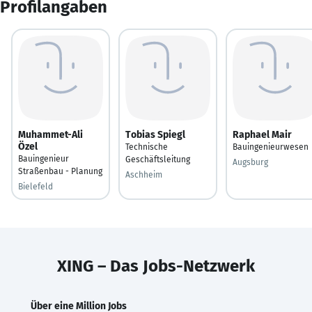
Profilangaben
Muhammet-Ali
Tobias Spiegl
Raphael Mair
Özel
Technische
Bauingenieurwesen
Bauingenieur
Geschäftsleitung
Augsburg
Straßenbau - Planung
Aschheim
Bielefeld
XING – Das Jobs-Netzwerk
Über eine Million Jobs