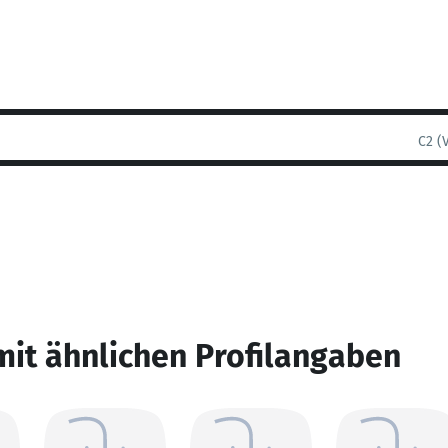
C2 (
mit ähnlichen Profilangaben