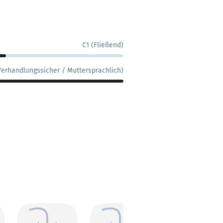
C1 (Fließend)
Verhandlungssicher / Muttersprachlich)