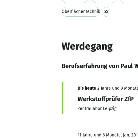
Oberflächentechnik
5S
Werdegang
Berufserfahrung von Paul 
Bis heute
2 Jahre und 9 Monate,
Werkstoffprüfer ZfP
Zentrallabor Leipzig
11 Jahre und 6 Monate, Jan. 201