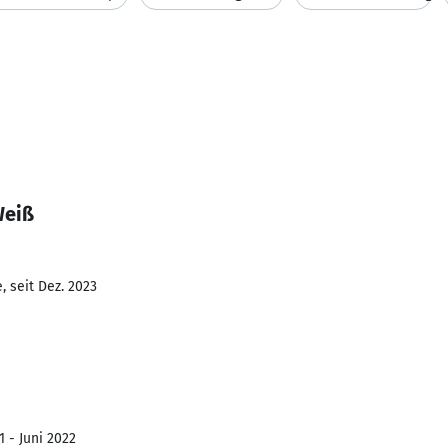
Weiß
 seit Dez. 2023
1 - Juni 2022