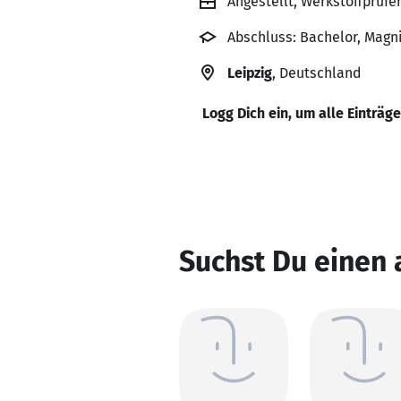
Angestellt, Werkstoffprüfer
Abschluss: Bachelor, Magni
Leipzig
, Deutschland
Logg Dich ein, um alle Einträg
Suchst Du einen