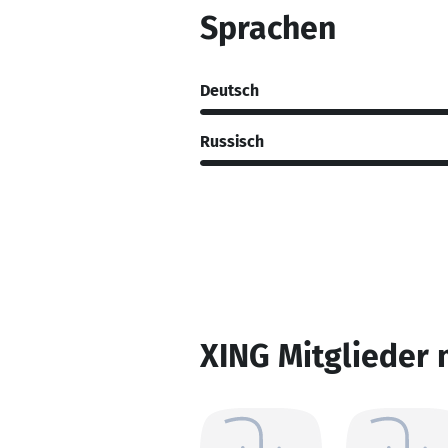
Sprachen
Deutsch
Russisch
XING Mitglieder 