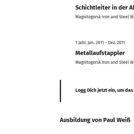
Schichtleiter in der 
Magnitogorsk Iron and Steel W
1 Jahr, Jan. 2011 - Dez. 2011
Metallaufstappler
Magnitogorsk Iron and Steel W
Logg Dich jetzt ein, um das
Ausbildung von Paul Weiß