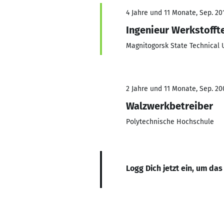
4 Jahre und 11 Monate, Sep. 201
Ingenieur Werkstofft
Magnitogorsk State Technical 
2 Jahre und 11 Monate, Sep. 200
Walzwerkbetreiber
Polytechnische Hochschule
Logg Dich jetzt ein, um das