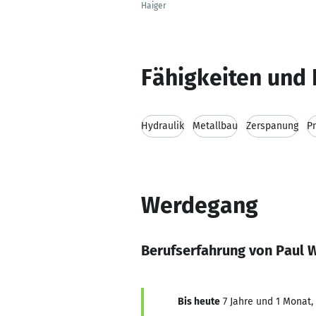
Haiger
Fähigkeiten und 
Hydraulik
Metallbau
Zerspanung
P
Werdegang
Berufserfahrung von Paul 
Bis heute
7 Jahre und 1 Monat, 