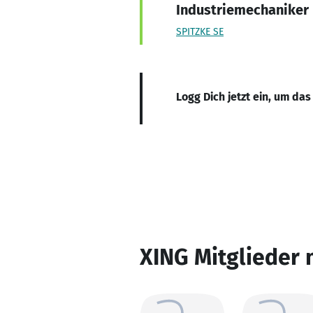
Industriemechaniker
SPITZKE SE
Logg Dich jetzt ein, um das
XING Mitglieder 