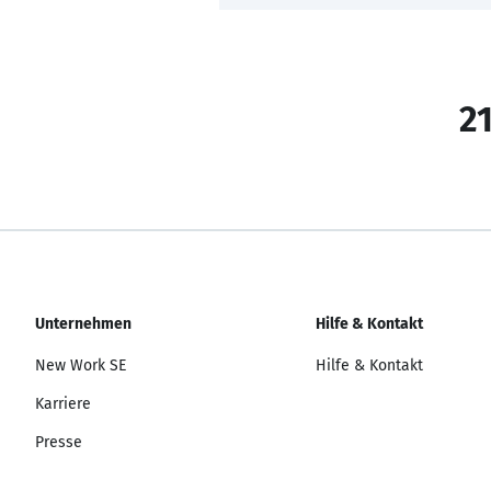
21
Unternehmen
Hilfe & Kontakt
New Work SE
Hilfe & Kontakt
Karriere
Presse