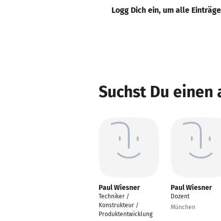
Logg Dich ein, um alle Einträg
Suchst Du einen
Paul Wiesner
Paul Wiesner
Techniker /
Dozent
Konstrukteur /
München
Produktentwicklung