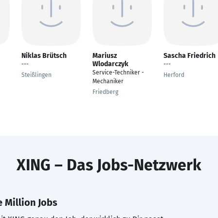
Niklas Brütsch
Mariusz
Sascha Friedrich
Wlodarczyk
---
---
Service-Techniker -
Steißlingen
Herford
Mechaniker
Friedberg
XING – Das Jobs-Netzwerk
 Million Jobs