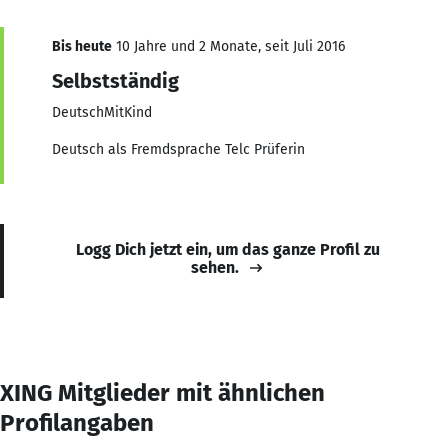
Bis heute
10 Jahre und 2 Monate, seit Juli 2016
Selbstständig
DeutschMitKind
Deutsch als Fremdsprache Telc Prüferin
Logg Dich jetzt ein, um das ganze Profil zu
sehen.
XING Mitglieder mit ähnlichen
Profilangaben