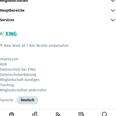
Mitgliedschaften
Hauptbereiche
Services
© New Work SE | Alle Rechte vorbehalten
Impressum
AGB
Datenschutz bei XING
Datenschutzerklärung
Mitgliedschaft kündigen
Tracking
Mitgliedschaften widerrufen
Sprache
Deutsch