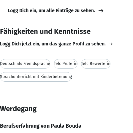
Logg Dich ein, um alle Einträge zu sehen.
Fähigkeiten und Kenntnisse
Logg Dich jetzt ein, um das ganze Profil zu sehen.
Deutsch als Fremdsprache
Telc Prüferin
Telc Bewerterin
Sprachunterricht mit Kinderbetreuung
Werdegang
Berufserfahrung von Paula Bouda