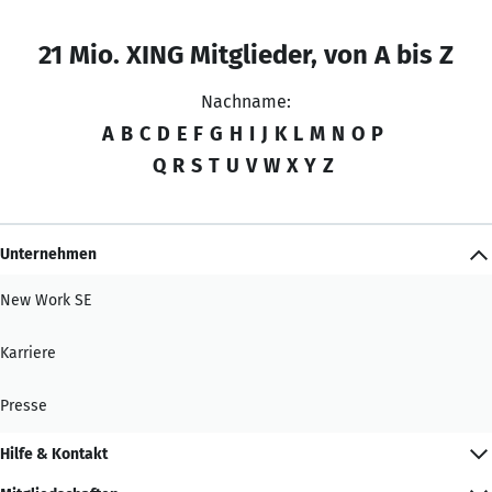
21 Mio. XING Mitglieder, von A bis Z
Nachname:
A
B
C
D
E
F
G
H
I
J
K
L
M
N
O
P
Q
R
S
T
U
V
W
X
Y
Z
Unternehmen
New Work SE
Karriere
Presse
Hilfe & Kontakt