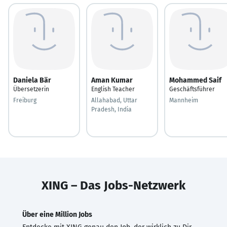
Daniela Bär
Aman Kumar
Mohammed Saif
Übersetzerin
English Teacher
Geschäftsführer
Freiburg
Allahabad, Uttar
Mannheim
Pradesh, India
XING – Das Jobs-Netzwerk
Über eine Million Jobs