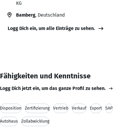
KG
Bamberg
, Deutschland
Logg Dich ein, um alle Einträge zu sehen.
Fähigkeiten und Kenntnisse
Logg Dich jetzt ein, um das ganze Profil zu sehen.
Disposition
Zertifizierung
Vertrieb
Verkauf
Export
SAP
Autohaus
Zollabwicklung