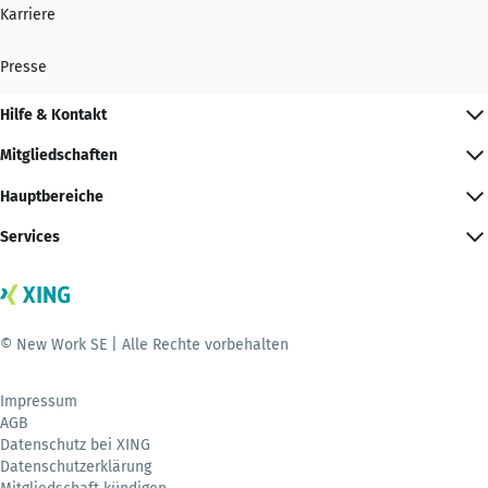
Karriere
Presse
Hilfe & Kontakt
Mitgliedschaften
Hauptbereiche
Services
© New Work SE | Alle Rechte vorbehalten
Impressum
AGB
Datenschutz bei XING
Datenschutzerklärung