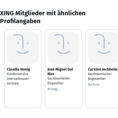
XING Mitglieder mit ähnlichen
Profilangaben
Claudia Honig
José Miguel Dal
Carsten Jochheim
Mas
Kundenservice
Kaufmännischer
Sachbearbeiter
internationaler
Angestellter
Disposition
Vertrieb
Bochum
Arnegg