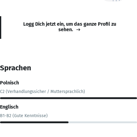
Logg Dich jetzt ein, um das ganze Profil zu
sehen.
Sprachen
Polnisch
C2 (Verhandlungssicher / Muttersprachlich)
Englisch
B1-B2 (Gute Kenntnisse)