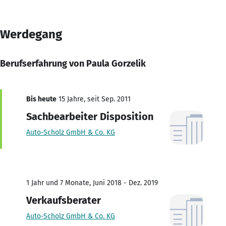
Werdegang
Berufserfahrung von Paula Gorzelik
Bis heute
15 Jahre, seit Sep. 2011
Sachbearbeiter Disposition
Auto-Scholz GmbH & Co. KG
1 Jahr und 7 Monate, Juni 2018 - Dez. 2019
Verkaufsberater
Auto-Scholz GmbH & Co. KG