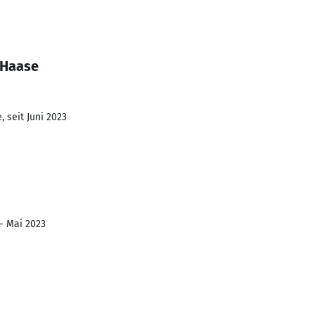
 Haase
 seit Juni 2023
 - Mai 2023