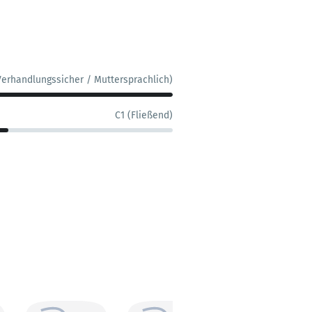
Verhandlungssicher / Muttersprachlich)
C1 (Fließend)