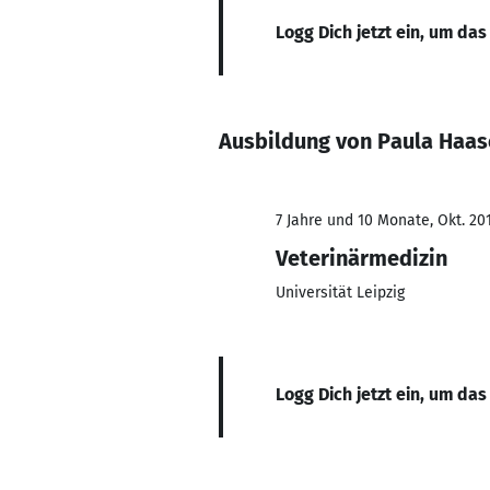
Logg Dich jetzt ein, um das
Ausbildung von Paula Haas
7 Jahre und 10 Monate, Okt. 201
Veterinärmedizin
Universität Leipzig
Logg Dich jetzt ein, um das