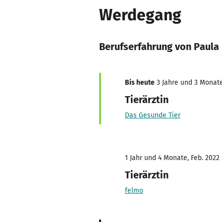
Werdegang
Berufserfahrung von Paula
Bis heute
3 Jahre und 3 Monate,
Tierärztin
Das Gesunde Tier
1 Jahr und 4 Monate, Feb. 2022
Tierärztin
felmo