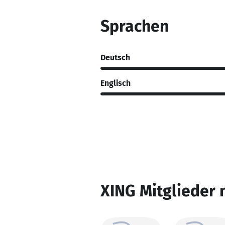
Sprachen
Deutsch
Englisch
XING Mitglieder 