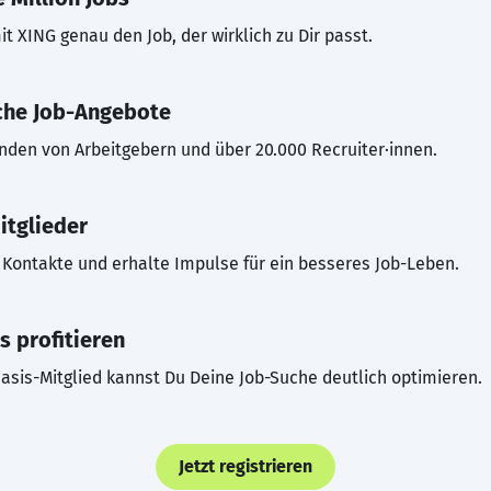
t XING genau den Job, der wirklich zu Dir passt.
che Job-Angebote
inden von Arbeitgebern und über 20.000 Recruiter·innen.
itglieder
Kontakte und erhalte Impulse für ein besseres Job-Leben.
s profitieren
asis-Mitglied kannst Du Deine Job-Suche deutlich optimieren.
Jetzt registrieren