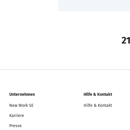
21
Unternehmen
Hilfe & Kontakt
New Work SE
Hilfe & Kontakt
Karriere
Presse