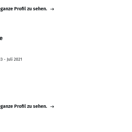
 ganze Profil zu sehen.
e
3 - Juli 2021
 ganze Profil zu sehen.