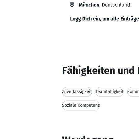
München
, Deutschland
Logg Dich ein, um alle Einträg
Fähigkeiten und 
Zuverlässigkeit
Teamfähigkeit
Kommu
Soziale Kompetenz