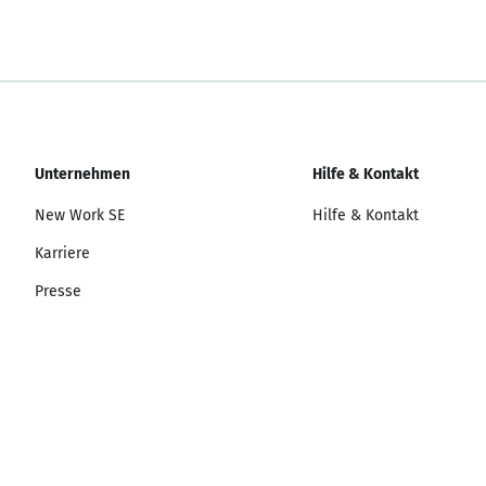
Unternehmen
Hilfe & Kontakt
New Work SE
Hilfe & Kontakt
Karriere
Presse