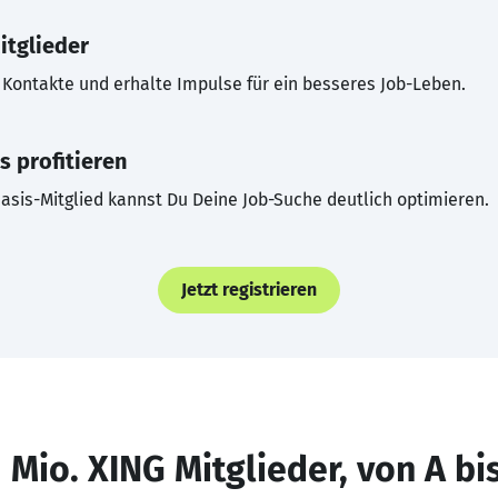
itglieder
Kontakte und erhalte Impulse für ein besseres Job-Leben.
s profitieren
asis-Mitglied kannst Du Deine Job-Suche deutlich optimieren.
Jetzt registrieren
 Mio. XING Mitglieder, von A bi