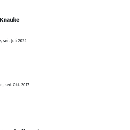
 Knauke
 seit Juli 2024
, seit Okt. 2017