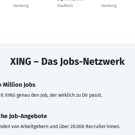
Hamburg
Gladbeck
Hamburg
XING – Das Jobs-Netzwerk
 Million Jobs
t XING genau den Job, der wirklich zu Dir passt.
che Job-Angebote
inden von Arbeitgebern und über 20.000 Recruiter·innen.