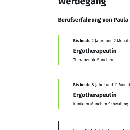
Werdegang
Berufserfahrung von Paula
Bis heute
2 Jahre und 2 Monate,
Ergotherapeutin
Therapeutik München
Bis heute
8 Jahre und 11 Monate
Ergotherapeutin
Klinikum München Schwabing