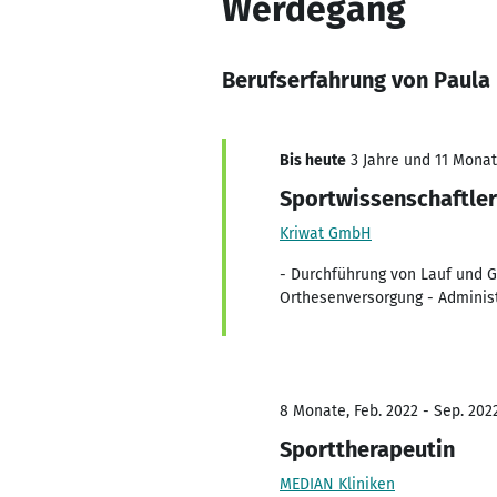
Werdegang
Berufserfahrung von Paula
Bis heute
3 Jahre und 11 Monate
Sportwissenschaftler
Kriwat GmbH
- Durchführung von Lauf und 
Orthesenversorgung - Administ
8 Monate, Feb. 2022 - Sep. 202
Sporttherapeutin
MEDIAN Kliniken