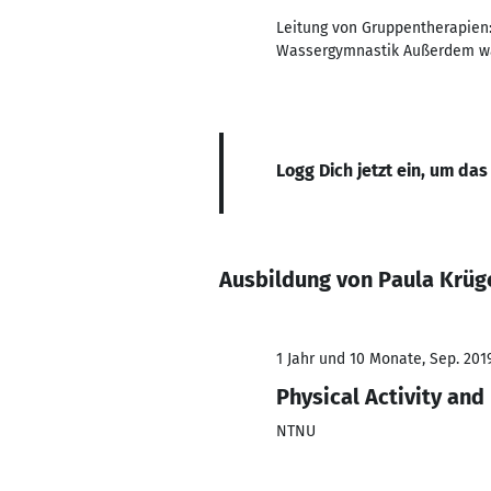
Leitung von Gruppentherapien:
Wassergymnastik Außerdem war 
Logg Dich jetzt ein, um das
Ausbildung von Paula Krüg
1 Jahr und 10 Monate, Sep. 2019
Physical Activity and
NTNU