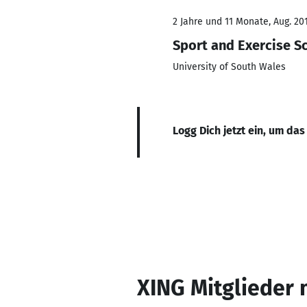
2 Jahre und 11 Monate, Aug. 201
Sport and Exercise S
University of South Wales
Logg Dich jetzt ein, um das
XING Mitglieder 