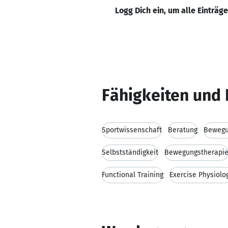
Logg Dich ein, um alle Einträg
Fähigkeiten und 
Sportwissenschaft
Beratung
Bewegu
Selbstständigkeit
Bewegungstherapi
Functional Training
Exercise Physiolo