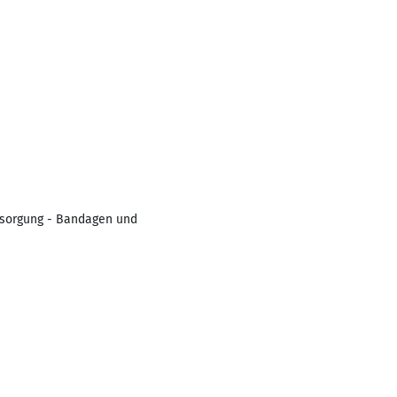
rsorgung - Bandagen und