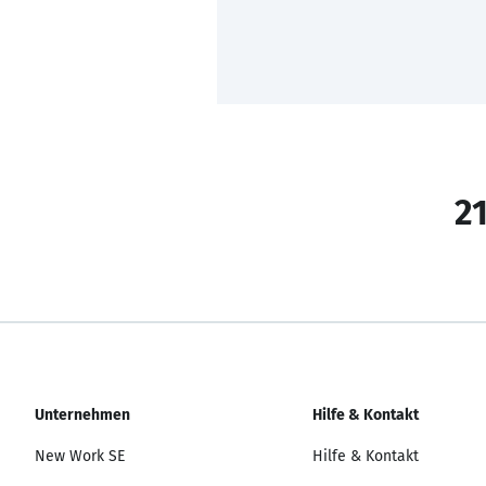
21
Unternehmen
Hilfe & Kontakt
New Work SE
Hilfe & Kontakt