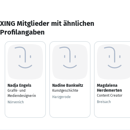
XING Mitglieder mit ähnlichen
Profilangaben
Nadja Engels
Nadine Bankwitz
Magdalena
Herdemerten
Grafik- und
Kunstgeschichte
Content Creator
Mediendesignerin
Harzgerode
Breisach
Nörvenich