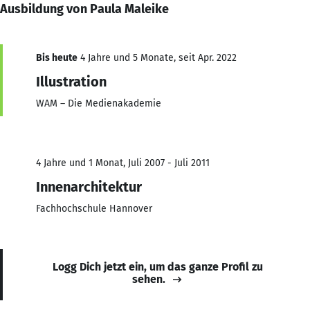
Ausbildung von Paula Maleike
Bis heute
4 Jahre und 5 Monate, seit Apr. 2022
Illustration
WAM – Die Medienakademie
4 Jahre und 1 Monat, Juli 2007 - Juli 2011
Innenarchitektur
Fachhochschule Hannover
Logg Dich jetzt ein, um das ganze Profil zu
sehen.