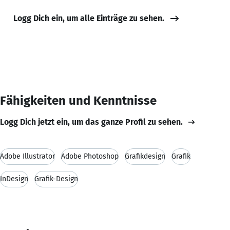
Logg Dich ein, um alle Einträge zu sehen.
Fähigkeiten und Kenntnisse
Logg Dich jetzt ein, um das ganze Profil zu sehen.
Adobe Illustrator
Adobe Photoshop
Grafikdesign
Grafik
InDesign
Grafik-Design