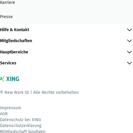
Karriere
Presse
Hilfe & Kontakt
Mitgliedschaften
Hauptbereiche
Services
© New Work SE | Alle Rechte vorbehalten
Impressum
AGB
Datenschutz bei XING
Datenschutzerklärung
Mitgliedschaft kündigen