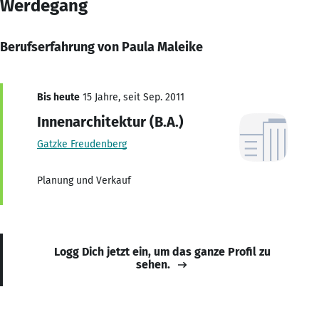
Werdegang
Berufserfahrung von Paula Maleike
Bis heute
15 Jahre, seit Sep. 2011
Innenarchitektur (B.A.)
Gatzke Freudenberg
Planung und Verkauf
Logg Dich jetzt ein, um das ganze Profil zu
sehen.