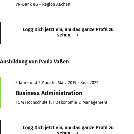
VR-Bank eG - Region Aachen
Logg Dich jetzt ein, um das ganze Profil zu
sehen.
Ausbildung von Paula Vaßen
3 Jahre und 7 Monate, März 2019 - Sep. 2022
Business Administration
FOM Hochschule für Oekonomie & Management
Logg Dich jetzt ein, um das ganze Profil zu
sehen.