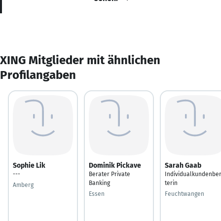
XING Mitglieder mit ähnlichen
Profilangaben
Sophie Lik
Dominik Pickave
Sarah Gaab
---
Berater Private
Individualkundenbe
Banking
terin
Amberg
Essen
Feuchtwangen