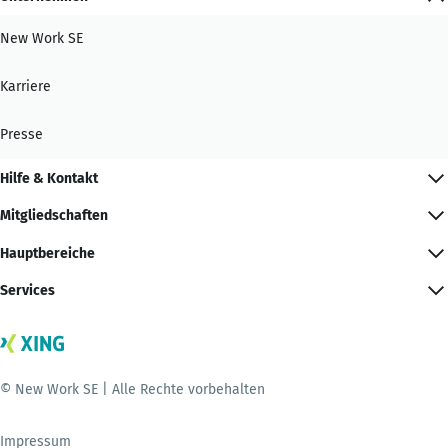
New Work SE
Karriere
Presse
Hilfe & Kontakt
Mitgliedschaften
Hauptbereiche
Services
© New Work SE | Alle Rechte vorbehalten
Impressum