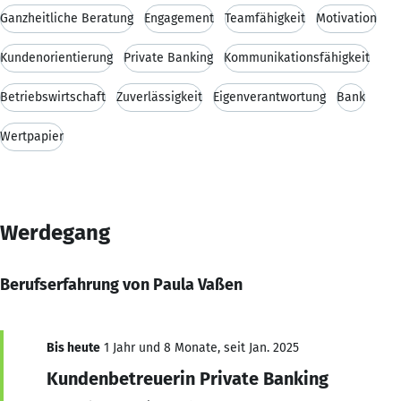
Ganzheitliche Beratung
Engagement
Teamfähigkeit
Motivation
Kundenorientierung
Private Banking
Kommunikationsfähigkeit
Betriebswirtschaft
Zuverlässigkeit
Eigenverantwortung
Bank
Wertpapier
Werdegang
Berufserfahrung von Paula Vaßen
Bis heute
1 Jahr und 8 Monate, seit Jan. 2025
Kundenbetreuerin Private Banking