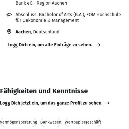
Bank eG - Region Aachen
Abschluss: Bachelor of Arts (B.A.), FOM Hochschule
für Oekonomie & Management
Aachen
, Deutschland
Logg Dich ein, um alle Einträge zu sehen.
Fähigkeiten und Kenntnisse
Logg Dich jetzt ein, um das ganze Profil zu sehen.
Vermögensberatung
Bankwesen
Wertpapiergeschäft