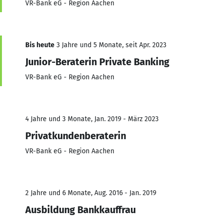
VR-Bank eG - Region Aachen
Bis heute
3 Jahre und 5 Monate, seit Apr. 2023
Junior-Beraterin Private Banking
VR-Bank eG - Region Aachen
4 Jahre und 3 Monate, Jan. 2019 - März 2023
Privatkundenberaterin
VR-Bank eG - Region Aachen
2 Jahre und 6 Monate, Aug. 2016 - Jan. 2019
Ausbildung Bankkauffrau