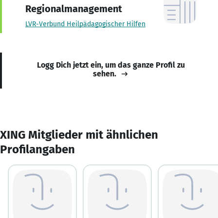
Regionalmanagement
LVR-Verbund Heilpädagogischer Hilfen
Logg Dich jetzt ein, um das ganze Profil zu
sehen.
XING Mitglieder mit ähnlichen
Profilangaben