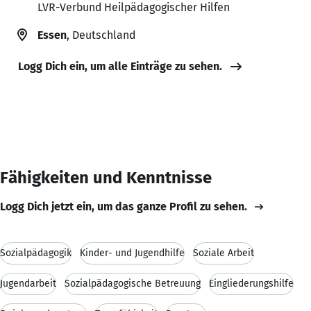
LVR-Verbund Heilpädagogischer Hilfen
Essen
, Deutschland
Logg Dich ein, um alle Einträge zu sehen.
Fähigkeiten und Kenntnisse
Logg Dich jetzt ein, um das ganze Profil zu sehen.
Sozialpädagogik
Kinder- und Jugendhilfe
Soziale Arbeit
Jugendarbeit
Sozialpädagogische Betreuung
Eingliederungshilfe