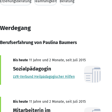
Erziehungsberatung
Teamfähigkeit
Beratung
Werdegang
Berufserfahrung von Paulina Baumers
Bis heute
11 Jahre und 2 Monate, seit Juli 2015
Sozialpädagogin
LVR-Verbund Heilpädagogischer Hilfen
Bis heute
11 Jahre und 2 Monate, seit Juli 2015
Mitarbeiterin im