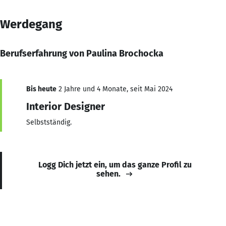
Werdegang
Berufserfahrung von Paulina Brochocka
Bis heute
2 Jahre und 4 Monate, seit Mai 2024
Interior Designer
Selbstständig.
Logg Dich jetzt ein, um das ganze Profil zu
sehen.