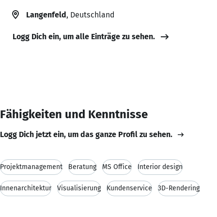
Langenfeld
, Deutschland
Logg Dich ein, um alle Einträge zu sehen.
Fähigkeiten und Kenntnisse
Logg Dich jetzt ein, um das ganze Profil zu sehen.
Projektmanagement
Beratung
MS Office
Interior design
Innenarchitektur
Visualisierung
Kundenservice
3D-Rendering