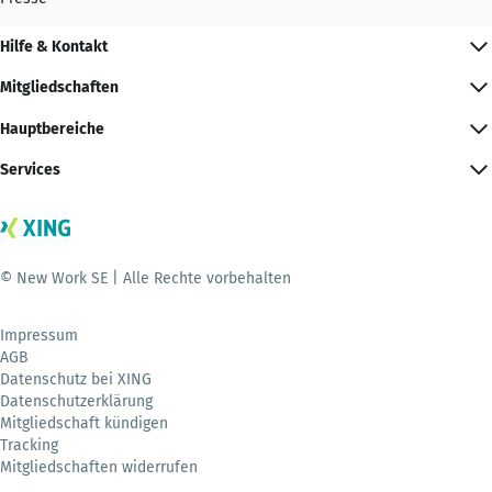
Hilfe & Kontakt
Mitgliedschaften
Hauptbereiche
Services
© New Work SE | Alle Rechte vorbehalten
Impressum
AGB
Datenschutz bei XING
Datenschutzerklärung
Mitgliedschaft kündigen
Tracking
Mitgliedschaften widerrufen