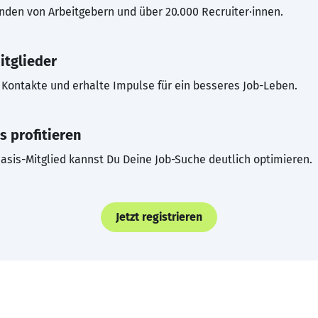
inden von Arbeitgebern und über 20.000 Recruiter·innen.
itglieder
Kontakte und erhalte Impulse für ein besseres Job-Leben.
s profitieren
asis-Mitglied kannst Du Deine Job-Suche deutlich optimieren.
Jetzt registrieren