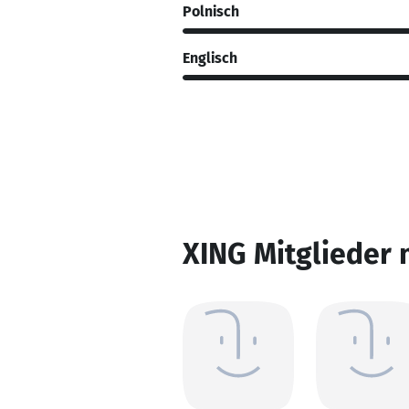
Polnisch
Englisch
XING Mitglieder 