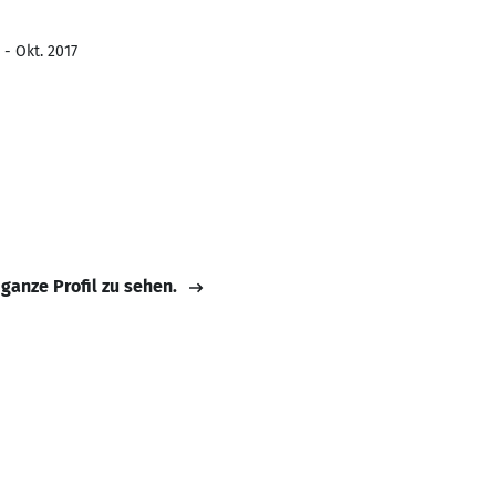
 - Okt. 2017
 ganze Profil zu sehen.