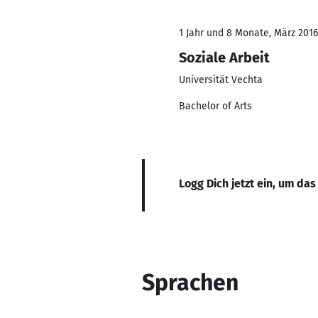
1 Jahr und 8 Monate, März 2016
Soziale Arbeit
Universität Vechta
Bachelor of Arts
Logg Dich jetzt ein, um das
Sprachen