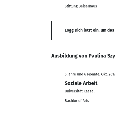
Stiftung Beiserhaus
Logg Dich jetzt ein, um das
Ausbildung von Paulina Sz
5 Jahre und 6 Monate, Okt. 201
Soziale Arbeit
Universität Kassel
Bachlor of Arts