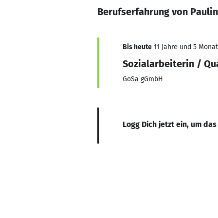
Berufserfahrung von Pauli
Bis heute
11 Jahre und 5 Monate
Sozialarbeiterin / Q
GoSa gGmbH
Logg Dich jetzt ein, um das