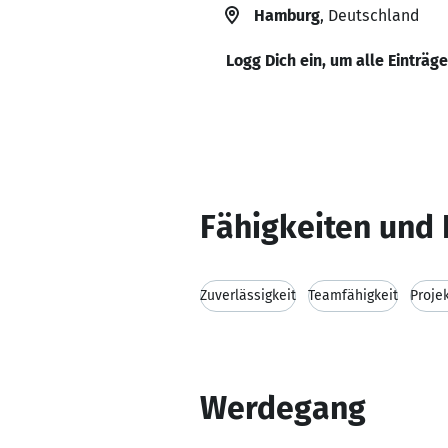
Hamburg
, Deutschland
Logg Dich ein, um alle Einträg
Fähigkeiten und 
Zuverlässigkeit
Teamfähigkeit
Proje
Werdegang