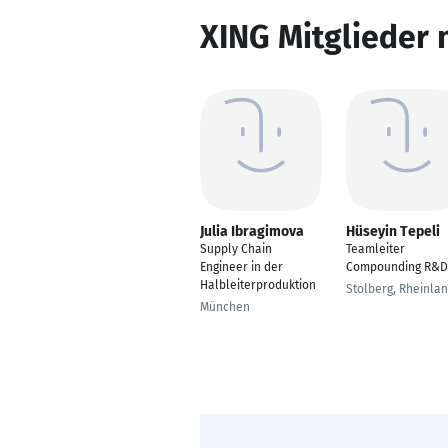
XING Mitglieder 
Julia Ibragimova
Hüseyin Tepeli
Supply Chain
Teamleiter
Engineer in der
Compounding R&D
Halbleiterproduktion
Stolberg, Rheinla
München