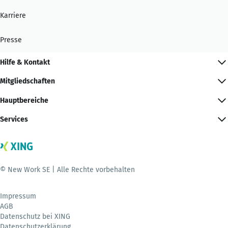
Karriere
Presse
Hilfe & Kontakt
Mitgliedschaften
Hauptbereiche
Services
© New Work SE | Alle Rechte vorbehalten
Impressum
AGB
Datenschutz bei XING
Datenschutzerklärung