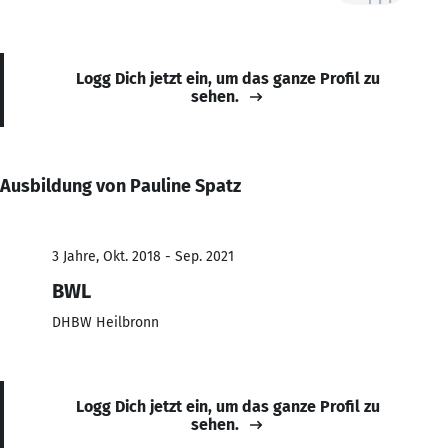
Logg Dich jetzt ein, um das ganze Profil zu
sehen.
Ausbildung von Pauline Spatz
3 Jahre, Okt. 2018 - Sep. 2021
BWL
DHBW Heilbronn
Logg Dich jetzt ein, um das ganze Profil zu
sehen.