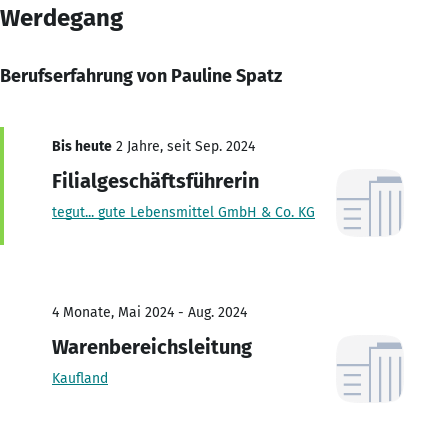
Werdegang
Berufserfahrung von Pauline Spatz
Bis heute
2 Jahre, seit Sep. 2024
Filialgeschäftsführerin
tegut... gute Lebensmittel GmbH & Co. KG
4 Monate, Mai 2024 - Aug. 2024
Warenbereichsleitung
Kaufland