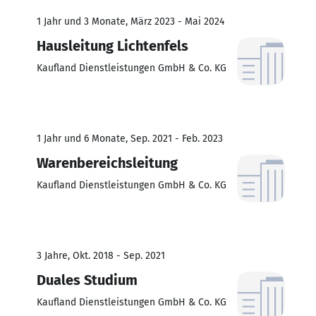
1 Jahr und 3 Monate, März 2023 - Mai 2024
Hausleitung Lichtenfels
Kaufland Dienstleistungen GmbH & Co. KG
1 Jahr und 6 Monate, Sep. 2021 - Feb. 2023
Warenbereichsleitung
Kaufland Dienstleistungen GmbH & Co. KG
3 Jahre, Okt. 2018 - Sep. 2021
Duales Studium
Kaufland Dienstleistungen GmbH & Co. KG