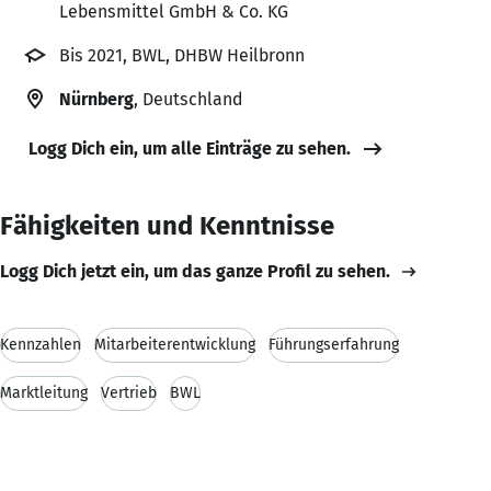
Lebensmittel GmbH & Co. KG
Bis 2021, BWL, DHBW Heilbronn
Nürnberg
, Deutschland
Logg Dich ein, um alle Einträge zu sehen.
Fähigkeiten und Kenntnisse
Logg Dich jetzt ein, um das ganze Profil zu sehen.
Kennzahlen
Mitarbeiterentwicklung
Führungserfahrung
Marktleitung
Vertrieb
BWL