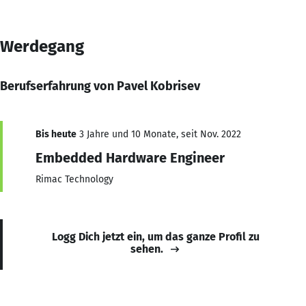
Werdegang
Berufserfahrung von Pavel Kobrisev
Bis heute
3 Jahre und 10 Monate, seit Nov. 2022
Embedded Hardware Engineer
Rimac Technology
Logg Dich jetzt ein, um das ganze Profil zu
sehen.