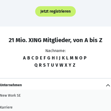
Jetzt registrieren
21 Mio. XING Mitglieder, von A bis Z
Nachname:
A
B
C
D
E
F
G
H
I
J
K
L
M
N
O
P
Q
R
S
T
U
V
W
X
Y
Z
Unternehmen
New Work SE
Karriere