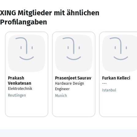
XING Mitglieder mit ähnlichen
Profilangaben
Prakash
Prasenjeet Saurav
Furkan Kelleci
Venkatesan
Hardware Design
---
Elektrotechnik
Engineer
Istanbul
Reutlingen
Munich