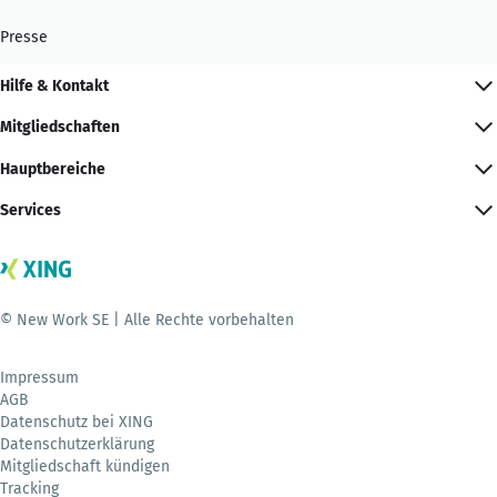
Presse
Hilfe & Kontakt
Mitgliedschaften
Hauptbereiche
Services
© New Work SE | Alle Rechte vorbehalten
Impressum
AGB
Datenschutz bei XING
Datenschutzerklärung
Mitgliedschaft kündigen
Tracking