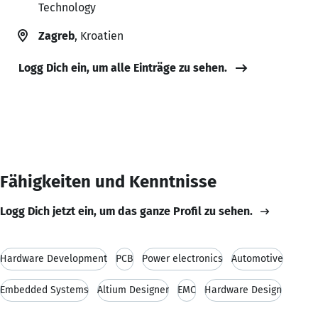
Technology
Zagreb
, Kroatien
Logg Dich ein, um alle Einträge zu sehen.
Fähigkeiten und Kenntnisse
Logg Dich jetzt ein, um das ganze Profil zu sehen.
Hardware Development
PCB
Power electronics
Automotive
Embedded Systems
Altium Designer
EMC
Hardware Design