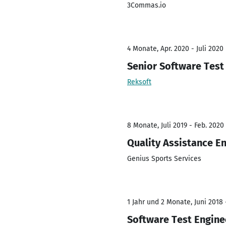
3Commas.io
4 Monate, Apr. 2020 - Juli 2020
Senior Software Test
Reksoft
8 Monate, Juli 2019 - Feb. 2020
Quality Assistance E
Genius Sports Services
1 Jahr und 2 Monate, Juni 2018 -
Software Test Engine