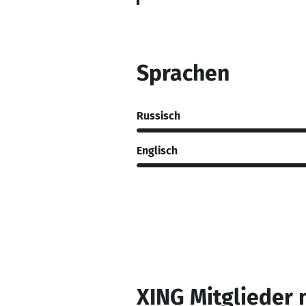
Sprachen
Russisch
Englisch
XING Mitglieder 