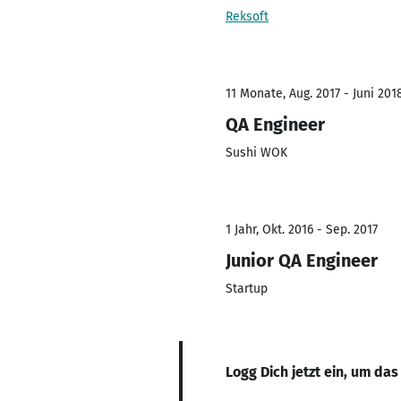
Reksoft
11 Monate, Aug. 2017 - Juni 201
QA Engineer
Sushi WOK
1 Jahr, Okt. 2016 - Sep. 2017
Junior QA Engineer
Startup
Logg Dich jetzt ein, um das