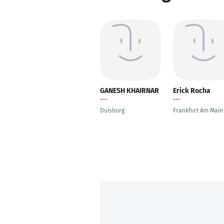
GANESH KHAIRNAR
Erick Rocha
---
---
Duisburg
Frankfurt Am Main