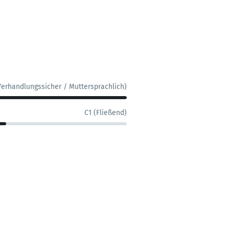
Verhandlungssicher / Muttersprachlich)
C1 (Fließend)