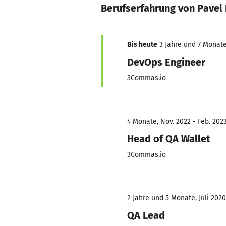
Berufserfahrung von Pavel
Bis heute
3 Jahre und 7 Monate,
DevOps Engineer
3Commas.io
4 Monate, Nov. 2022 - Feb. 202
Head of QA Wallet
3Commas.io
2 Jahre und 5 Monate, Juli 2020
QA Lead