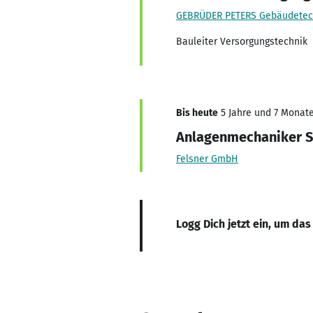
GEBRÜDER PETERS Gebäudetec
Bauleiter Versorgungstechnik
Bis heute
5 Jahre und 7 Monate,
Anlagenmechaniker Sa
Felsner GmbH
Logg Dich jetzt ein, um das