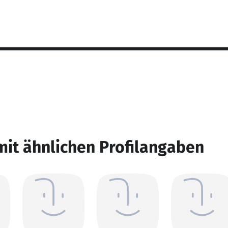
mit ähnlichen Profilangaben