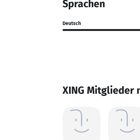
Sprachen
Deutsch
XING Mitglieder 