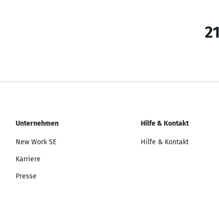
21
Unternehmen
Hilfe & Kontakt
New Work SE
Hilfe & Kontakt
Karriere
Presse