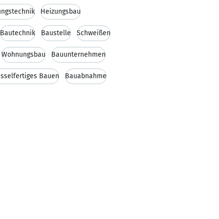
ungstechnik
Heizungsbau
Bautechnik
Baustelle
Schweißen
Wohnungsbau
Bauunternehmen
sselfertiges Bauen
Bauabnahme