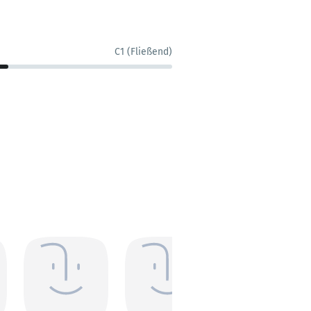
C1 (Fließend)