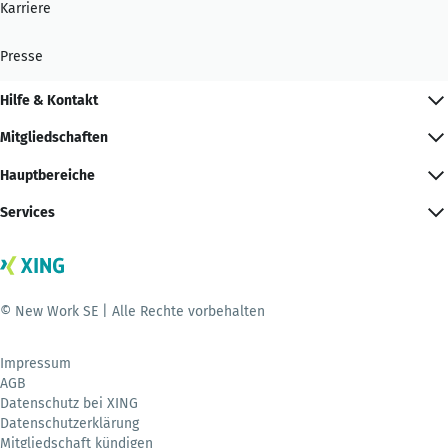
Karriere
Presse
Hilfe & Kontakt
Mitgliedschaften
Hauptbereiche
Services
© New Work SE | Alle Rechte vorbehalten
Impressum
AGB
Datenschutz bei XING
Datenschutzerklärung
Mitgliedschaft kündigen