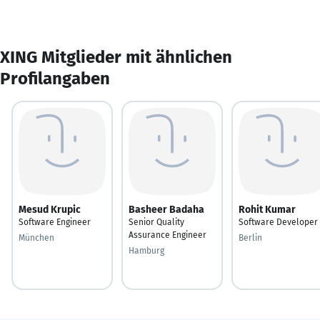
XING Mitglieder mit ähnlichen
Profilangaben
Mesud Krupic
Basheer Badaha
Rohit Kumar
Software Engineer
Senior Quality
Software Developer
Assurance Engineer
München
Berlin
Hamburg