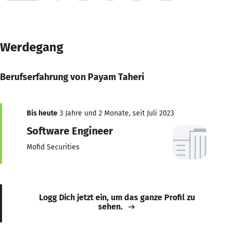
Werdegang
Berufserfahrung von Payam Taheri
Bis heute
3 Jahre und 2 Monate, seit Juli 2023
Software Engineer
Mofid Securities
Logg Dich jetzt ein, um das ganze Profil zu
sehen.