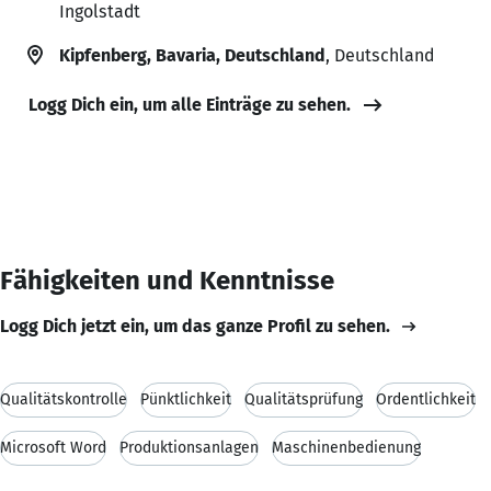
Ingolstadt
Kipfenberg, Bavaria, Deutschland
, Deutschland
Logg Dich ein, um alle Einträge zu sehen.
Fähigkeiten und Kenntnisse
Logg Dich jetzt ein, um das ganze Profil zu sehen.
Qualitätskontrolle
Pünktlichkeit
Qualitätsprüfung
Ordentlichkeit
Microsoft Word
Produktionsanlagen
Maschinenbedienung