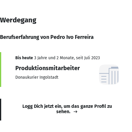
Werdegang
Berufserfahrung von Pedro Ivo Ferreira
Bis heute
3 Jahre und 2 Monate, seit Juli 2023
Produktionsmitarbeiter
Donaukurier Ingolstadt
Logg Dich jetzt ein, um das ganze Profil zu
sehen.