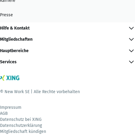
Karriere
Presse
Hilfe & Kontakt
Mitgliedschaften
Hauptbereiche
Services
© New Work SE | Alle Rechte vorbehalten
Impressum
AGB
Datenschutz bei XING
Datenschutzerklärung
Mitgliedschaft kündigen