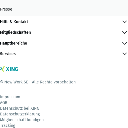
Presse
Hilfe & Kontakt
Mitgliedschaften
Hauptbereiche
Services
© New Work SE | Alle Rechte vorbehalten
Impressum
AGB
Datenschutz bei XING
Datenschutzerklärung
Mitgliedschaft kündigen
Tracking