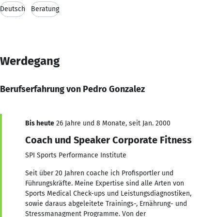
Deutsch
Beratung
Werdegang
Berufserfahrung von Pedro Gonzalez
Bis heute
26 Jahre und 8 Monate, seit Jan. 2000
Coach und Speaker Corporate Fitness
SPI Sports Performance Institute
Seit über 20 Jahren coache ich Profisportler und
Führungskräfte. Meine Expertise sind alle Arten von
Sports Medical Check-ups und Leistungsdiagnostiken,
sowie daraus abgeleitete Trainings-, Ernährung- und
Stressmanagment Programme. Von der