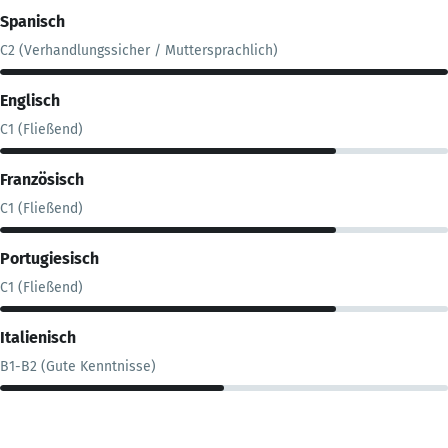
Spanisch
C2 (Verhandlungssicher / Muttersprachlich)
Englisch
C1 (Fließend)
Französisch
C1 (Fließend)
Portugiesisch
C1 (Fließend)
Italienisch
B1-B2 (Gute Kenntnisse)