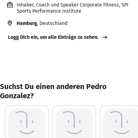
Inhaber, Coach und Speaker Corporate Fitness, SPI
Sports Performance Institute
Hamburg
, Deutschland
Logg Dich ein, um alle Einträge zu sehen.
Suchst Du einen anderen Pedro
Gonzalez?