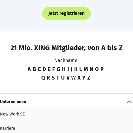
Jetzt registrieren
21 Mio. XING Mitglieder, von A bis Z
Nachname:
A
B
C
D
E
F
G
H
I
J
K
L
M
N
O
P
Q
R
S
T
U
V
W
X
Y
Z
Unternehmen
New Work SE
Karriere