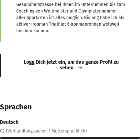
Gesundheitstrasse bei Ihnen im Unternehmen bis zum
Coaching von Weltmeister und Olympiateilnehmer
aller Sportarten ist alles möglich. Bislang habe ich als
aktiver Ironman Triathlet 6 Ironmanrennen weltweit
finishen können.
Logg Dich jetzt ein, um das ganze Profil zu
sehen.
Sprachen
Deutsch
C2 (Verhandlungssicher / Muttersprachlich)