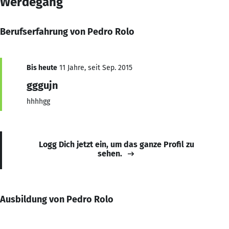
Werdegang
Berufserfahrung von Pedro Rolo
Bis heute
11 Jahre, seit Sep. 2015
gggujn
hhhhgg
Logg Dich jetzt ein, um das ganze Profil zu
sehen.
Ausbildung von Pedro Rolo