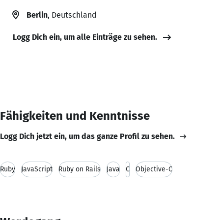
Berlin
, Deutschland
Logg Dich ein, um alle Einträge zu sehen.
Fähigkeiten und Kenntnisse
Logg Dich jetzt ein, um das ganze Profil zu sehen.
Ruby
JavaScript
Ruby on Rails
Java
C
Objective-C