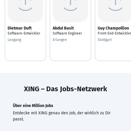
Dietmar Duft
Abdul Basit
Guy Champollion
Software-Entwickler
Software Engineer
Front-End-Entwickle
Leogang
Erlangen
Stuttgart
XING – Das Jobs-Netzwerk
Über eine Million Jobs
Entdecke mit XING genau den Job, der wirklich zu Dir
passt.