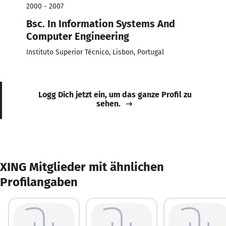
2000 - 2007
Bsc. In Information Systems And
Computer Engineering
Instituto Superior Técnico, Lisbon, Portugal
Logg Dich jetzt ein, um das ganze Profil zu
sehen.
XING Mitglieder mit ähnlichen
Profilangaben