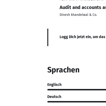
Audit and accounts a
Dinesh khandelwal & Co.
Logg Dich jetzt ein, um das
Sprachen
Englisch
Deutsch