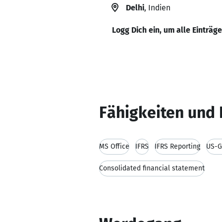
Delhi
, Indien
Logg Dich ein, um alle Einträg
Fähigkeiten und 
MS Office
IFRS
IFRS Reporting
US-G
Consolidated financial statement