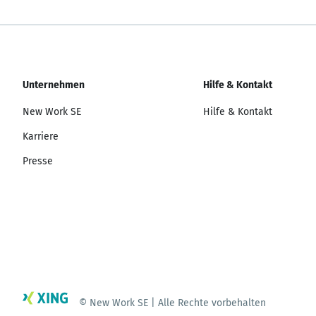
Unternehmen
Hilfe & Kontakt
New Work SE
Hilfe & Kontakt
Karriere
Presse
© New Work SE | Alle Rechte vorbehalten