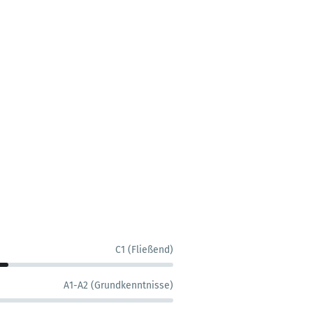
C1 (Fließend)
A1-A2 (Grundkenntnisse)