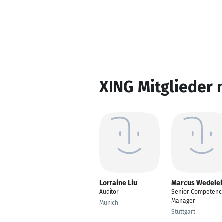
XING Mitglieder 
Lorraine Liu
Marcus Wedele
Auditor
Senior Competenc
Manager
Munich
Stuttgart