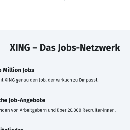
XING – Das Jobs-Netzwerk
 Million Jobs
t XING genau den Job, der wirklich zu Dir passt.
che Job-Angebote
inden von Arbeitgebern und über 20.000 Recruiter·innen.