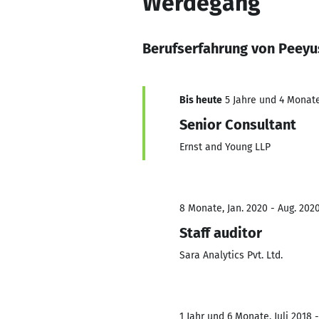
Werdegang
Berufserfahrung von Peeyu
Bis heute
5 Jahre und 4 Monate
Senior Consultant
Ernst and Young LLP
8 Monate, Jan. 2020 - Aug. 202
Staff auditor
Sara Analytics Pvt. Ltd.
1 Jahr und 6 Monate, Juli 2018 