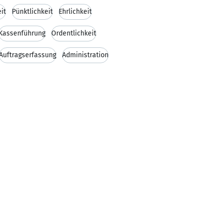
it
Pünktlichkeit
Ehrlichkeit
Kassenführung
Ordentlichkeit
Auftragserfassung
Administration