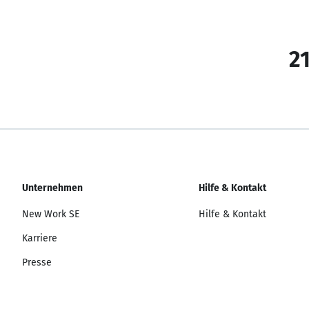
21
Unternehmen
Hilfe & Kontakt
New Work SE
Hilfe & Kontakt
Karriere
Presse