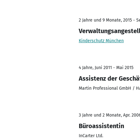
2 Jahre und 9 Monate, 2015 - S
Verwaltungsangestel
Kinderschutz München
4 Jahre, Juni 2011 - Mai 2015
Assistenz der Geschä
Martin Professional GmbH / 
3 Jahre und 2 Monate, Apr. 200
Büroassistentin
InCarter Ltd.