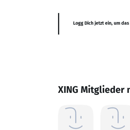
Logg Dich jetzt ein, um das
XING Mitglieder 