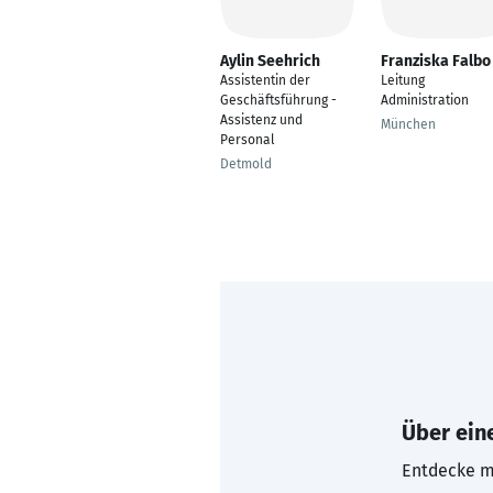
Aylin Seehrich
Franziska Falbo
Assistentin der
Leitung
Geschäftsführung -
Administration
Assistenz und
München
Personal
Detmold
Über eine
Entdecke mi