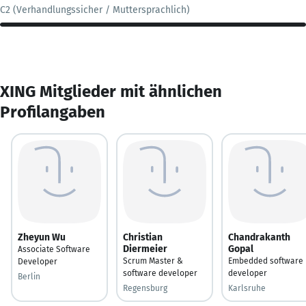
C2 (Verhandlungssicher / Muttersprachlich)
XING Mitglieder mit ähnlichen
Profilangaben
Zheyun Wu
Christian
Chandrakanth
Diermeier
Gopal
Associate Software
Scrum Master &
Embedded software
Developer
software developer
developer
Berlin
Regensburg
Karlsruhe