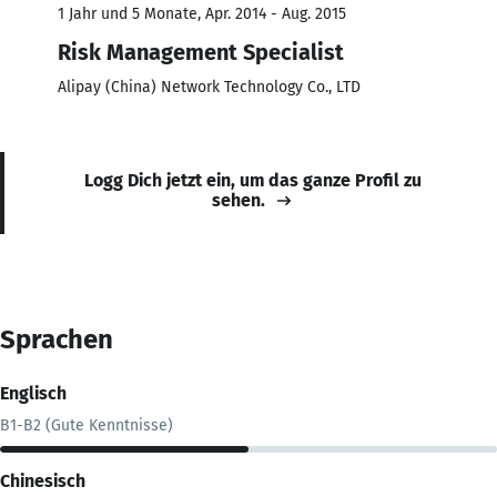
1 Jahr und 5 Monate, Apr. 2014 - Aug. 2015
Risk Management Specialist
Alipay (China) Network Technology Co., LTD
Logg Dich jetzt ein, um das ganze Profil zu
sehen.
Sprachen
Englisch
B1-B2 (Gute Kenntnisse)
Chinesisch