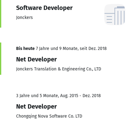
Software Developer
Jonckers
Bis heute
7 Jahre und 9 Monate, seit Dez. 2018
Net Developer
Jonckers Translation & Engineering Co., LTD
3 Jahre und 5 Monate, Aug. 2015 - Dez. 2018
Net Developer
Chongqing Nova Software Co. LTD