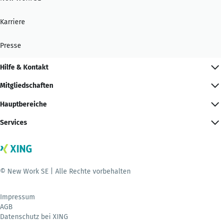
Karriere
Presse
Hilfe & Kontakt
Mitgliedschaften
Hauptbereiche
Services
© New Work SE | Alle Rechte vorbehalten
Impressum
AGB
Datenschutz bei XING