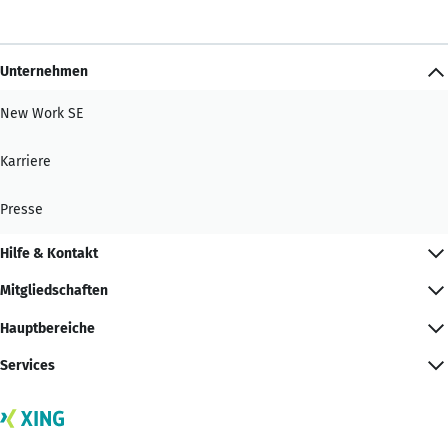
Unternehmen
New Work SE
Karriere
Presse
Hilfe & Kontakt
Mitgliedschaften
Hauptbereiche
Services