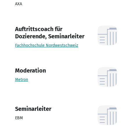
AXA
Auftrittscoach für
Dozierende, Seminarleiter
Fachhochschule Nordwestschweiz
Moderation
Metron
Seminarleiter
EBM