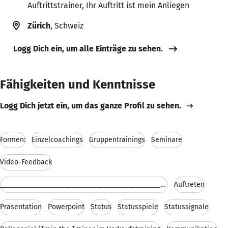
Auftrittstrainer, Ihr Auftritt ist mein Anliegen
Zürich
, Schweiz
Logg Dich ein, um alle Einträge zu sehen.
Fähigkeiten und Kenntnisse
Logg Dich jetzt ein, um das ganze Profil zu sehen.
Formen:
Einzelcoachings
Gruppentrainings
Seminare
Video-Feedback
__________________________________________________
Auftreten
Präsentation
Powerpoint
Status
Statusspiele
Statussignale