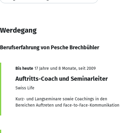
Werdegang
Berufserfahrung von Pesche Brechbühler
Bis heute
17 Jahre und 8 Monate, seit 2009
Auftritts-Coach und Seminarleiter
Swiss Life
Kurz- und Langseminare sowie Coachings in den
Bereichen Auftreten und Face-to-Face-Kommunikation