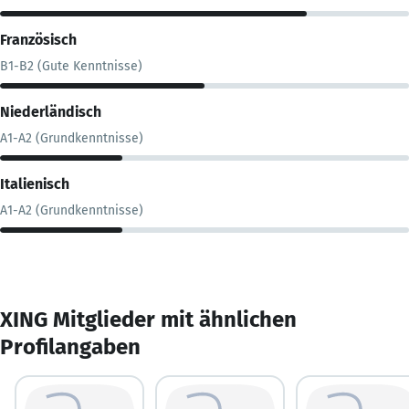
Französisch
B1-B2 (Gute Kenntnisse)
Niederländisch
A1-A2 (Grundkenntnisse)
Italienisch
A1-A2 (Grundkenntnisse)
XING Mitglieder mit ähnlichen
Profilangaben