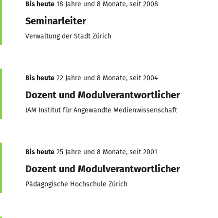
Bis heute
18 Jahre und 8 Monate, seit 2008
Seminarleiter
Verwaltung der Stadt Zürich
Bis heute
22 Jahre und 8 Monate, seit 2004
Dozent und Modulverantwortlicher
IAM Institut für Angewandte Medienwissenschaft
Bis heute
25 Jahre und 8 Monate, seit 2001
Dozent und Modulverantwortlicher
Pädagogische Hochschule Zürich