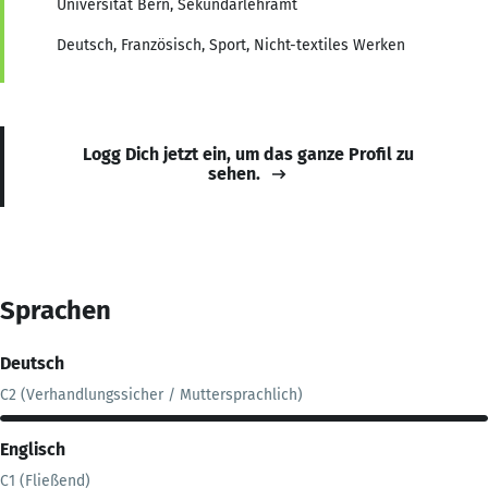
Universität Bern, Sekundarlehramt
Deutsch, Französisch, Sport, Nicht-textiles Werken
Logg Dich jetzt ein, um das ganze Profil zu
sehen.
Sprachen
Deutsch
C2 (Verhandlungssicher / Muttersprachlich)
Englisch
C1 (Fließend)