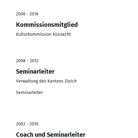
2006 - 2016
Kommissionsmitglied
Kulturkommission Küsnacht
2008 - 2012
Seminarleiter
Verwaltung des Kantons Zürich
Seminarleiter
2003 - 2010
Coach und Seminarleiter