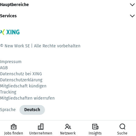
Hauptbereiche
Services
© New Work SE | Alle Rechte vorbehalten
Impressum
AGB
Datenschutz bei XING
Datenschutzerklärung
Mitgliedschaft kündigen
Tracking
Mitgliedschaften widerrufen
Sprache
Deutsch
Jobs finden
Unternehmen
Netzwerk
Insights
Suche