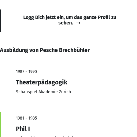
Logg Dich jetzt ein, um das ganze Profil zu
sehen.
Ausbildung von Pesche Brechbühler
1987 - 1990
Theaterpädagogik
Schauspiel Akademie Zürich
1981 - 1985
Phil I