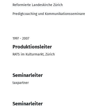
Reformierte Landeskirche Zürich
Predigtcoaching und Kommunikationsseminare
1997 - 2007
Produktionsleiter
RATS im Kulturmarkt, Zürich
Seminarleiter
taxpartner
Seminarleiter