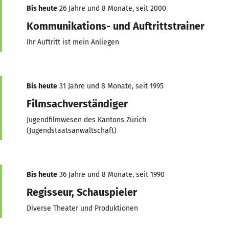
Bis heute
26 Jahre und 8 Monate, seit 2000
Kommunikations- und Auftrittstrainer
Ihr Auftritt ist mein Anliegen
Bis heute
31 Jahre und 8 Monate, seit 1995
Filmsachverständiger
Jugendfilmwesen des Kantons Zürich
(Jugendstaatsanwaltschaft)
Bis heute
36 Jahre und 8 Monate, seit 1990
Regisseur, Schauspieler
Diverse Theater und Produktionen