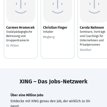
Carmen Hromecek
Christian Finger
Carola Nahnsen
Sozialpädagogische
Inhaber
Seminare, Vorträge
Betreuung und
und Coachings für
Wegberg
Gruppentrainerin
Unternehmen und
Privatpersonen
St. Pölten
Steinfurt
XING – Das Jobs-Netzwerk
Über eine Million Jobs
Entdecke mit XING genau den Job, der wirklich zu Dir
passt.