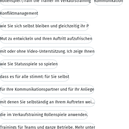
Rollenspiel (Train the Trainer im Verkaufstraining
Kommunikation
Konfliktmanagement
wie Sie sich selbst bleiben und gleichzeitig ihr P
Mut zu entwickeln und Ihren Auftritt aufzufrischen
mit oder ohne Video-Unterstützung. Ich zeige Ihnen
wie Sie Statusspiele so spielen
dass es für alle stimmt: für Sie selbst
für Ihre Kommunikationspartner und für Ihr Anliege
mit denen Sie selbständig an Ihrem Auftreten weite
die im Verkaufstraining Rollenspiele anwenden.
Trainings für Teams und ganze Betriebe. Mehr unter