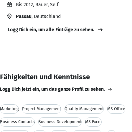
Bis 2012, Bauer, Self
Passau
, Deutschland
Logg Dich ein, um alle Einträge zu sehen.
Fähigkeiten und Kenntnisse
Logg Dich jetzt ein, um das ganze Profil zu sehen.
Marketing
Project Management
Quality Management
MS Office
Business Contacts
Business Development
MS Excel