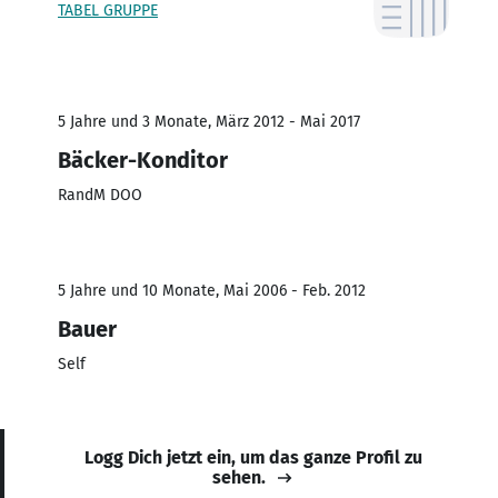
TABEL GRUPPE
5 Jahre und 3 Monate, März 2012 - Mai 2017
Bäcker-Konditor
RandM DOO
5 Jahre und 10 Monate, Mai 2006 - Feb. 2012
Bauer
Self
Logg Dich jetzt ein, um das ganze Profil zu
sehen.