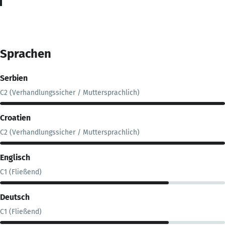
Sprachen
Serbien
C2 (Verhandlungssicher / Muttersprachlich)
Croatien
C2 (Verhandlungssicher / Muttersprachlich)
Englisch
C1 (Fließend)
Deutsch
C1 (Fließend)