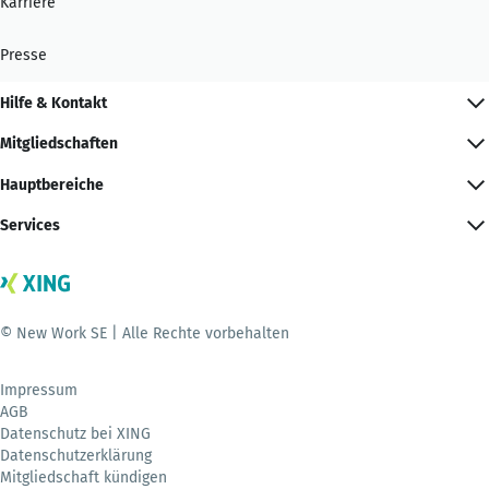
Karriere
Presse
Hilfe & Kontakt
Mitgliedschaften
Hauptbereiche
Services
© New Work SE | Alle Rechte vorbehalten
Impressum
AGB
Datenschutz bei XING
Datenschutzerklärung
Mitgliedschaft kündigen