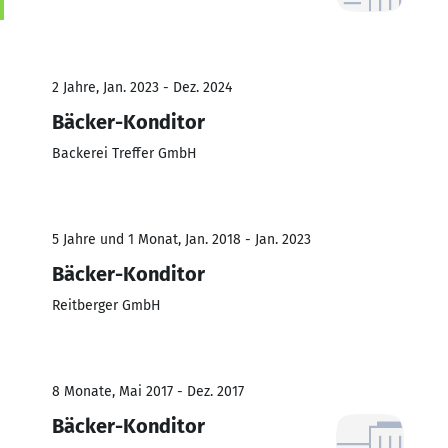
2 Jahre, Jan. 2023 - Dez. 2024
Bäcker-Konditor
Backerei Treffer GmbH
5 Jahre und 1 Monat, Jan. 2018 - Jan. 2023
Bäcker-Konditor
Reitberger GmbH
8 Monate, Mai 2017 - Dez. 2017
Bäcker-Konditor