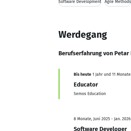
Software Development
Agile Methods
Werdegang
Berufserfahrung von Petar
Bis heute
1 Jahr und 11 Monate,
Educator
Semos Education
8 Monate, Juni 2025 - Jan. 2026
Software Developer