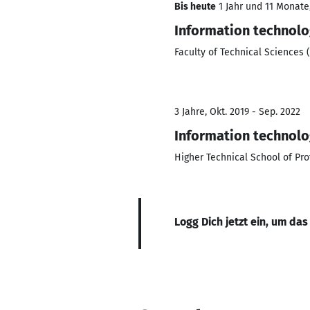
Bis heute
1 Jahr und 11 Monate,
Information technol
Faculty of Technical Sciences 
3 Jahre, Okt. 2019 - Sep. 2022
Information technol
Higher Technical School of Pr
Logg Dich jetzt ein, um das