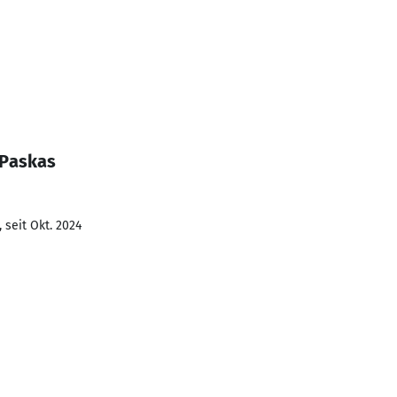
 Paskas
 seit Okt. 2024