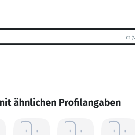
C2 (
mit ähnlichen Profilangaben