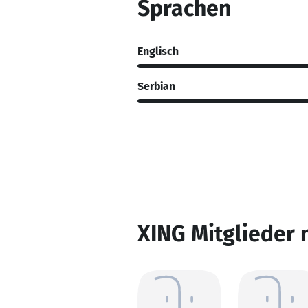
Sprachen
Englisch
Serbian
XING Mitglieder 