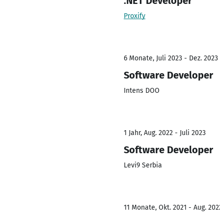
.NET Developer
Proxify
6 Monate, Juli 2023 - Dez. 2023
Software Developer
Intens DOO
1 Jahr, Aug. 2022 - Juli 2023
Software Developer
Levi9 Serbia
11 Monate, Okt. 2021 - Aug. 202