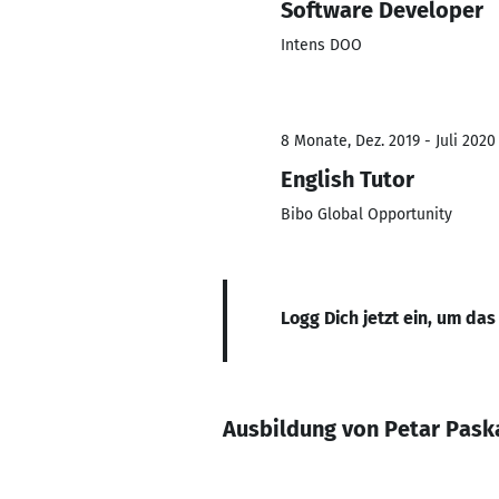
Software Developer
Intens DOO
8 Monate, Dez. 2019 - Juli 2020
English Tutor
Bibo Global Opportunity
Logg Dich jetzt ein, um das
Ausbildung von Petar Pask