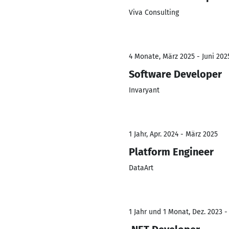
Viva Consulting
4 Monate, März 2025 - Juni 202
Software Developer
Invaryant
1 Jahr, Apr. 2024 - März 2025
Platform Engineer
DataArt
1 Jahr und 1 Monat, Dez. 2023 -