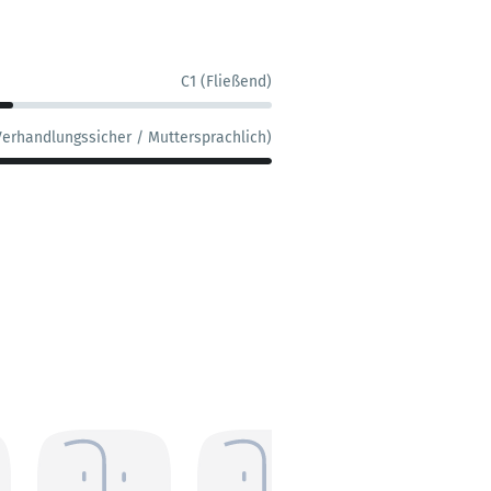
C1 (Fließend)
Verhandlungssicher / Muttersprachlich)