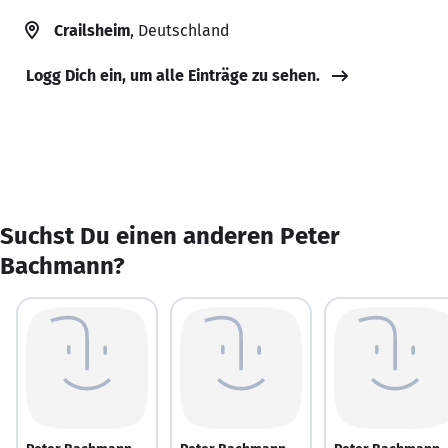
Crailsheim
, Deutschland
Logg Dich ein, um alle Einträge zu sehen.
Suchst Du einen anderen Peter
Bachmann?