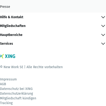
Presse
Hilfe & Kontakt
Mitgliedschaften
Hauptbereiche
Services
© New Work SE | Alle Rechte vorbehalten
Impressum
AGB
Datenschutz bei XING
Datenschutzerklärung
Mitgliedschaft kündigen
Tracking