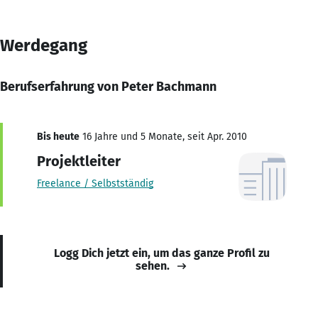
Werdegang
Berufserfahrung von Peter Bachmann
Bis heute
16 Jahre und 5 Monate, seit Apr. 2010
Projektleiter
Freelance / Selbstständig
Logg Dich jetzt ein, um das ganze Profil zu
sehen.