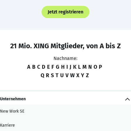
Jetzt registrieren
21 Mio. XING Mitglieder, von A bis Z
Nachname:
A
B
C
D
E
F
G
H
I
J
K
L
M
N
O
P
Q
R
S
T
U
V
W
X
Y
Z
Unternehmen
New Work SE
Karriere