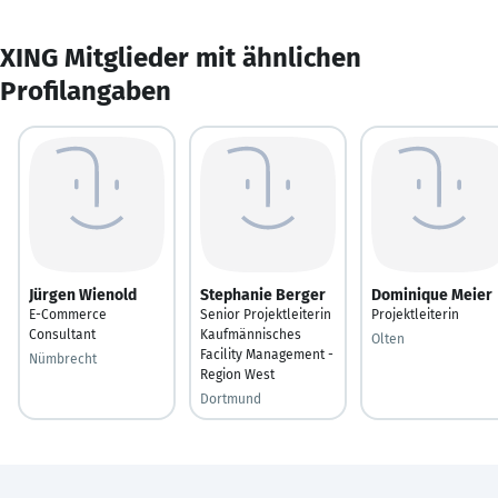
XING Mitglieder mit ähnlichen
Profilangaben
Jürgen Wienold
Stephanie Berger
Dominique Meier
E-Commerce
Senior Projektleiterin
Projektleiterin
Consultant
Kaufmännisches
Olten
Facility Management -
Nümbrecht
Region West
Dortmund