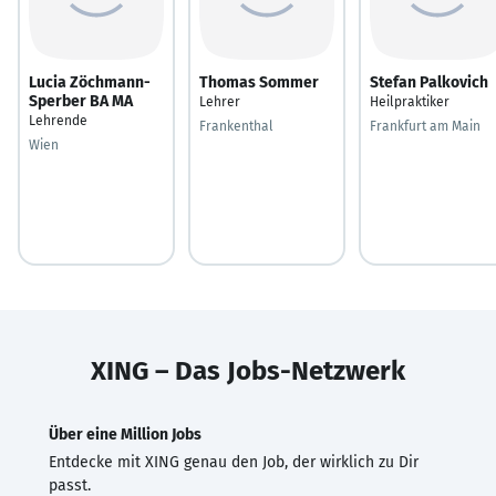
Lucia Zöchmann-
Thomas Sommer
Stefan Palkovich
Sperber BA MA
Lehrer
Heilpraktiker
Lehrende
Frankenthal
Frankfurt am Main
Wien
XING – Das Jobs-Netzwerk
Über eine Million Jobs
Entdecke mit XING genau den Job, der wirklich zu Dir
passt.