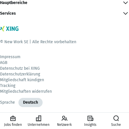
Hauptbereiche
Services
© New Work SE | Alle Rechte vorbehalten
Impressum
AGB
Datenschutz bei XING
Datenschutzerklärung
Mitgliedschaft kündigen
Tracking
Mitgliedschaften widerrufen
Sprache
Deutsch
Jobs finden
Unternehmen
Netzwerk
Insights
Suche