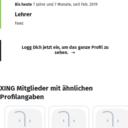
Bis heute
7 Jahre und 7 Monate, seit Feb. 2019
Lehrer
Fawz
Logg Dich jetzt ein, um das ganze Profil zu
sehen.
XING Mitglieder mit ähnlichen
Profilangaben