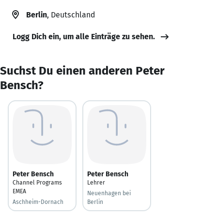
Berlin
, Deutschland
Logg Dich ein, um alle Einträge zu sehen.
Suchst Du einen anderen Peter
Bensch?
Peter Bensch
Peter Bensch
Channel Programs
Lehrer
EMEA
Neuenhagen bei
Aschheim-Dornach
Berlin