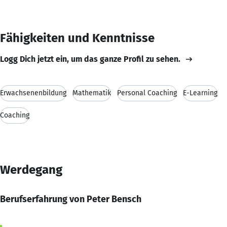
Fähigkeiten und Kenntnisse
Logg Dich jetzt ein, um das ganze Profil zu sehen.
Erwachsenenbildung
Mathematik
Personal Coaching
E-Learning
Coaching
Werdegang
Berufserfahrung von Peter Bensch