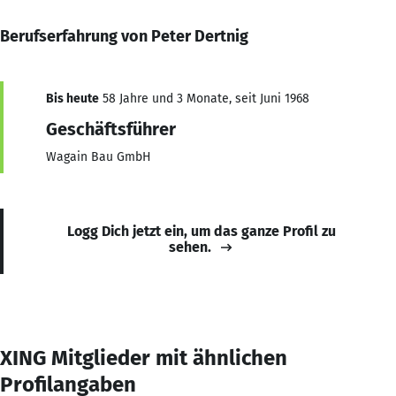
Berufserfahrung von Peter Dertnig
Bis heute
58 Jahre und 3 Monate, seit Juni 1968
Geschäftsführer
Wagain Bau GmbH
Logg Dich jetzt ein, um das ganze Profil zu
sehen.
XING Mitglieder mit ähnlichen
Profilangaben