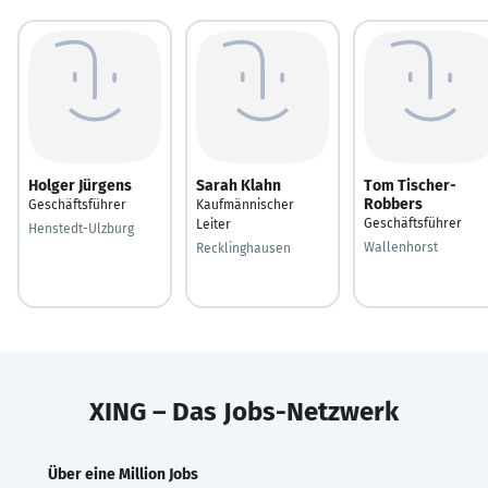
Holger Jürgens
Sarah Klahn
Tom Tischer-
Robbers
Geschäftsführer
Kaufmännischer
Geschäftsführer
Leiter
Henstedt-Ulzburg
Wallenhorst
Recklinghausen
XING – Das Jobs-Netzwerk
Über eine Million Jobs