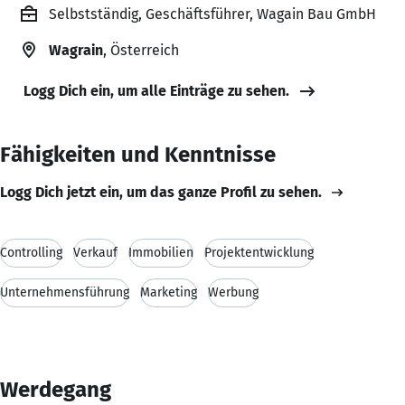
Selbstständig, Geschäftsführer, Wagain Bau GmbH
Wagrain
, Österreich
Logg Dich ein, um alle Einträge zu sehen.
Fähigkeiten und Kenntnisse
Logg Dich jetzt ein, um das ganze Profil zu sehen.
Controlling
Verkauf
Immobilien
Projektentwicklung
Unternehmensführung
Marketing
Werbung
Werdegang