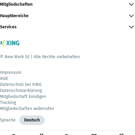
Mitgliedschaften
Hauptbereiche
Services
© New Work SE | Alle Rechte vorbehalten
Impressum
AGB
Datenschutz bei XING
Datenschutzerklärung
Mitgliedschaft kündigen
Tracking
Mitgliedschaften widerrufen
Sprache
Deutsch