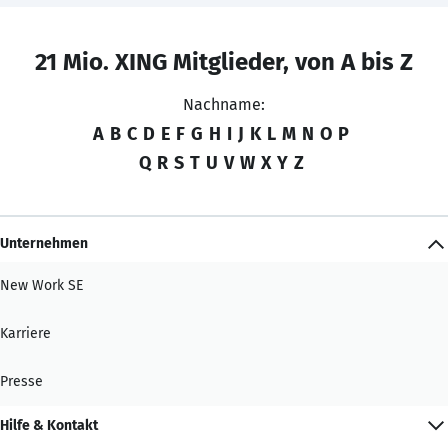
21 Mio. XING Mitglieder, von A bis Z
Nachname:
A
B
C
D
E
F
G
H
I
J
K
L
M
N
O
P
Q
R
S
T
U
V
W
X
Y
Z
Unternehmen
New Work SE
Karriere
Presse
Hilfe & Kontakt