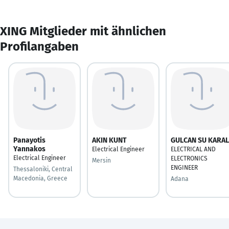
XING Mitglieder mit ähnlichen
Profilangaben
Panayotis
AKIN KUNT
GULCAN SU KARAL
Yannakos
Electrical Engineer
ELECTRICAL AND
Electrical Engineer
ELECTRONICS
Mersin
ENGINEER
Thessaloniki, Central
Macedonia, Greece
Adana