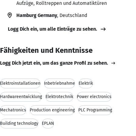
Aufzüge, Rolltreppen und Automatiktüren
Hamburg Germany
, Deutschland
Logg Dich ein, um alle Einträge zu sehen.
Fähigkeiten und Kenntnisse
Logg Dich jetzt ein, um das ganze Profil zu sehen.
Elektroinstallationen
Inbetriebnahme
Elektrik
Hardwareentwicklung
Elektrotechnik
Power electronics
Mechatronics
Production engineering
PLC Programming
Building technology
EPLAN