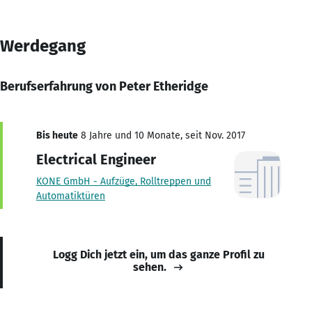
Werdegang
Berufserfahrung von Peter Etheridge
Bis heute
8 Jahre und 10 Monate, seit Nov. 2017
Electrical Engineer
KONE GmbH - Aufzüge, Rolltreppen und
Automatiktüren
Logg Dich jetzt ein, um das ganze Profil zu
sehen.