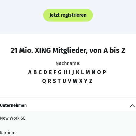
Jetzt registrieren
21 Mio. XING Mitglieder, von A bis Z
Nachname:
A
B
C
D
E
F
G
H
I
J
K
L
M
N
O
P
Q
R
S
T
U
V
W
X
Y
Z
Unternehmen
New Work SE
Karriere