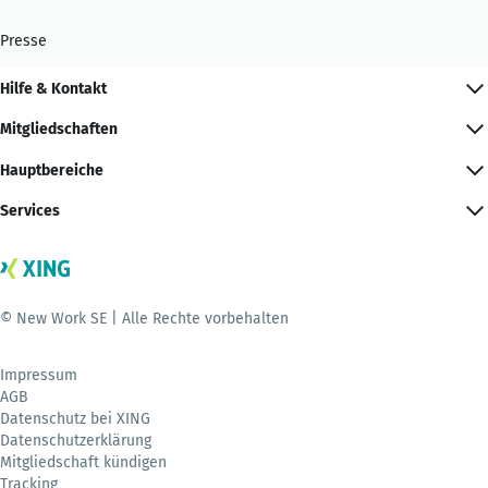
Presse
Hilfe & Kontakt
Mitgliedschaften
Hauptbereiche
Services
© New Work SE | Alle Rechte vorbehalten
Impressum
AGB
Datenschutz bei XING
Datenschutzerklärung
Mitgliedschaft kündigen
Tracking