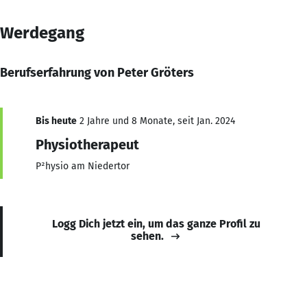
Werdegang
Berufserfahrung von Peter Gröters
Bis heute
2 Jahre und 8 Monate, seit Jan. 2024
Physiotherapeut
P²hysio am Niedertor
Logg Dich jetzt ein, um das ganze Profil zu
sehen.