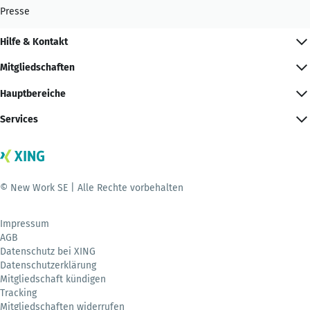
Presse
Hilfe & Kontakt
Mitgliedschaften
Hauptbereiche
Services
© New Work SE | Alle Rechte vorbehalten
Impressum
AGB
Datenschutz bei XING
Datenschutzerklärung
Mitgliedschaft kündigen
Tracking
Mitgliedschaften widerrufen