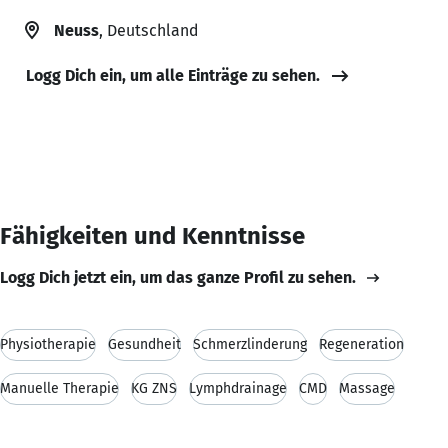
Neuss
, Deutschland
Logg Dich ein, um alle Einträge zu sehen.
Fähigkeiten und Kenntnisse
Logg Dich jetzt ein, um das ganze Profil zu sehen.
Physiotherapie
Gesundheit
Schmerzlinderung
Regeneration
Manuelle Therapie
KG ZNS
Lymphdrainage
CMD
Massage