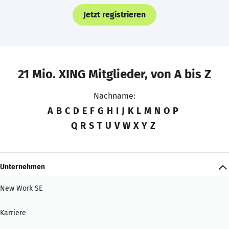
Jetzt registrieren
21 Mio. XING Mitglieder, von A bis Z
Nachname:
A
B
C
D
E
F
G
H
I
J
K
L
M
N
O
P
Q
R
S
T
U
V
W
X
Y
Z
Unternehmen
New Work SE
Karriere