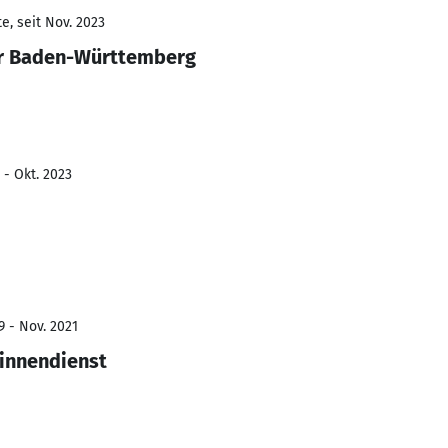
e, seit Nov. 2023
er Baden-Württemberg
 - Okt. 2023
9 - Nov. 2021
sinnendienst