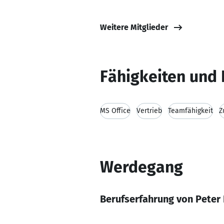
Weitere Mitglieder
Fähigkeiten und 
MS Office
Vertrieb
Teamfähigkeit
Z
Werdegang
Berufserfahrung von Peter