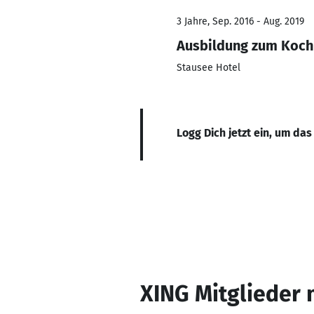
3 Jahre, Sep. 2016 - Aug. 2019
Ausbildung zum Koch
Stausee Hotel
Logg Dich jetzt ein, um das
XING Mitglieder 