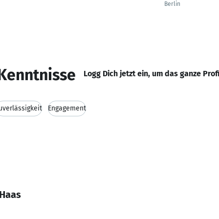
Berlin
Kenntnisse
Logg Dich jetzt ein, um das ganze Prof
uverlässigkeit
Engagement
 Haas