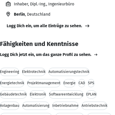
Inhaber, Dipl.-Ing., Ingenieurbüro
Berlin
, Deutschland
Logg Dich ein, um alle Einträge zu sehen.
Fähigkeiten und Kenntnisse
Logg Dich jetzt ein, um das ganze Profil zu sehen.
Engineering
Elektrotechnik
Automatisierungstechnik
Energietechnik
Projektmanagement
Energie
CAD
SPS
Gebäudetechnik
Elektronik
Softwareentwicklung
EPLAN
Anlagenbau
Automatisierung
Inbetriebnahme
Antriebstechnik