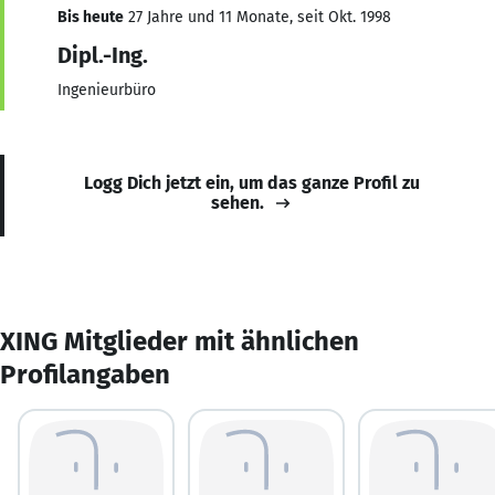
Bis heute
27 Jahre und 11 Monate, seit Okt. 1998
Dipl.-Ing.
Ingenieurbüro
Logg Dich jetzt ein, um das ganze Profil zu
sehen.
XING Mitglieder mit ähnlichen
Profilangaben