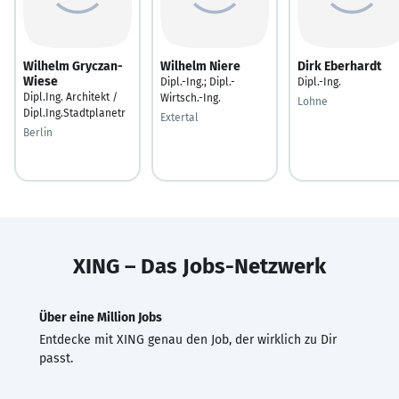
Wilhelm Gryczan-
Wilhelm Niere
Dirk Eberhardt
Wiese
Dipl.-Ing.; Dipl.-
Dipl.-Ing.
Dipl.Ing. Architekt /
Wirtsch.-Ing.
Lohne
Dipl.Ing.Stadtplanetr
Extertal
Berlin
XING – Das Jobs-Netzwerk
Über eine Million Jobs
Entdecke mit XING genau den Job, der wirklich zu Dir
passt.