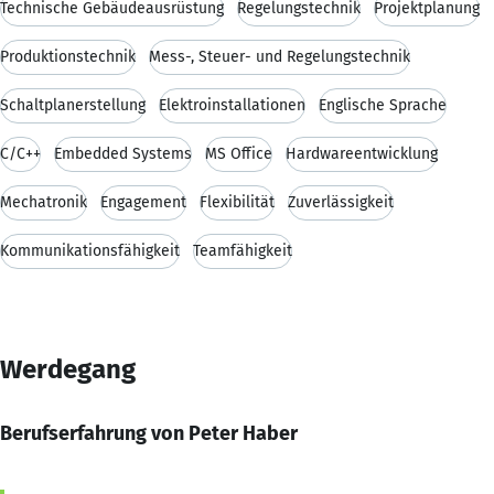
Technische Gebäudeausrüstung
Regelungstechnik
Projektplanung
Produktionstechnik
Mess-, Steuer- und Regelungstechnik
Schaltplanerstellung
Elektroinstallationen
Englische Sprache
C/C++
Embedded Systems
MS Office
Hardwareentwicklung
Mechatronik
Engagement
Flexibilität
Zuverlässigkeit
Kommunikationsfähigkeit
Teamfähigkeit
Werdegang
Berufserfahrung von Peter Haber